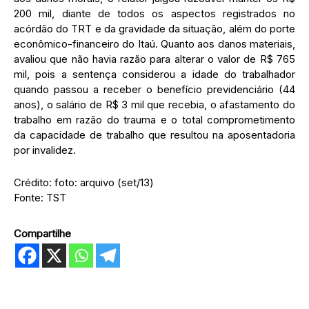
200 mil, diante de todos os aspectos registrados no
acórdão do TRT e da gravidade da situação, além do porte
econômico-financeiro do Itaú. Quanto aos danos materiais,
avaliou que não havia razão para alterar o valor de R$ 765
mil, pois a sentença considerou a idade do trabalhador
quando passou a receber o benefício previdenciário (44
anos), o salário de R$ 3 mil que recebia, o afastamento do
trabalho em razão do trauma e o total comprometimento
da capacidade de trabalho que resultou na aposentadoria
por invalidez.
Crédito: foto: arquivo (set/13)
Fonte: TST
Compartilhe