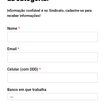
Informação confiável é no Sindicato, cadastre-se para
receber informações!
Nome
*
Email
*
Celular (com DDD)
*
Banco em que trabalha