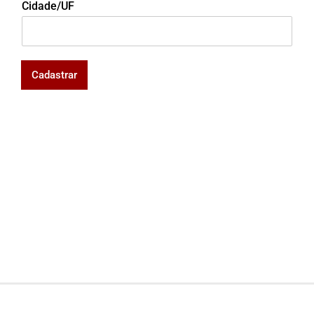
Cidade/UF
Cadastrar