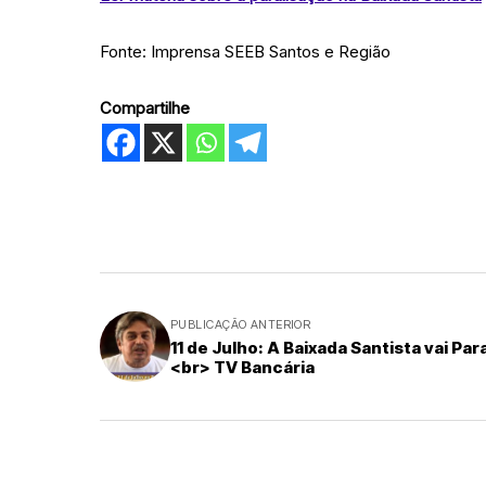
Fonte: Imprensa SEEB Santos e Região
Compartilhe
PUBLICAÇÃO ANTERIOR
11 de Julho: A Baixada Santista vai Par
<br> TV Bancária