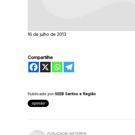
16 de julho de 2013
Compartilhe
Publicado por:
SEEB Santos e Região
opinião
PUBLICAÇÃO ANTERIOR