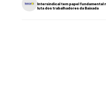
Intersindical tem papel fundamental 
luta dos trabalhadores da Baixada