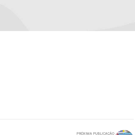
PRÓXIMA PUBLICAÇÃO