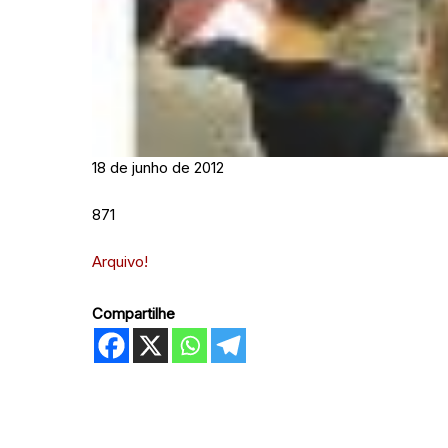
18 de junho de 2012
871
Arquivo!
Compartilhe