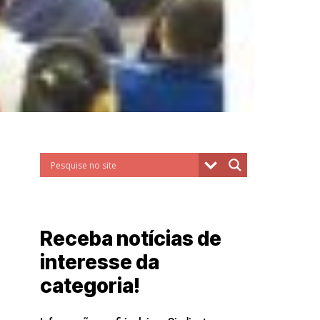
Receba notícias de
interesse da
categoria!