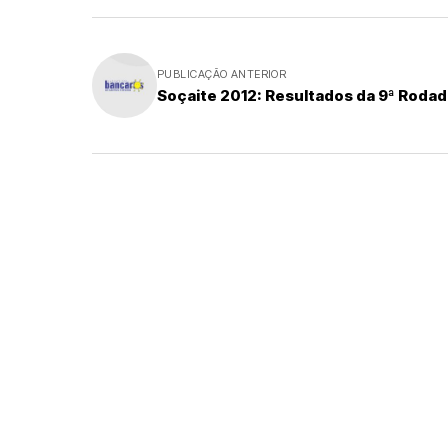
PUBLICAÇÃO ANTERIOR
Soçaite 2012: Resultados da 9ª Rodad