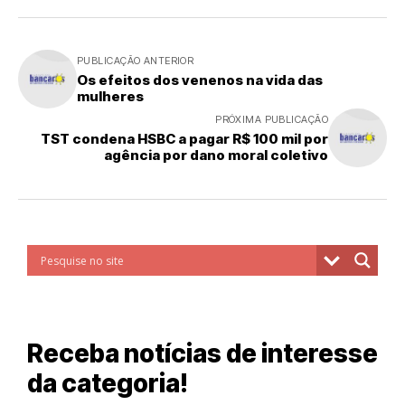
PUBLICAÇÃO ANTERIOR
Os efeitos dos venenos na vida das
mulheres
PRÓXIMA PUBLICAÇÃO
TST condena HSBC a pagar R$ 100 mil por
agência por dano moral coletivo
Receba notícias de interesse
da categoria!