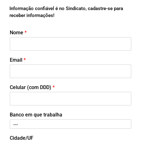
Informação confiável é no Sindicato, cadastre-se para
receber informações!
Nome
*
Email
*
Celular (com DDD)
*
Banco em que trabalha
Cidade/UF