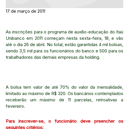
17 de março de 2011
As inscrições para o programa de auxílio-educação do Itaú
Unibanco em 2011 começam nesta sexta-feira, 18, e vão
até o dia 26 de abril. No total, estão garantidas 4 mil bolsas,
sendo 3,5 mil para os funcionários do banco e 500 para os
trabalhadores das demais empresas da holding.
A bolsa tem valor de até 70% do valor da mensalidade,
limitado ao máximo de R$ 320. Os bancários contemplados
receberão um máximo de 11 parcelas, retroativas a
fevereiro.
Para inscrever-se, o funcionário deve preencher os
seguintes critérios: