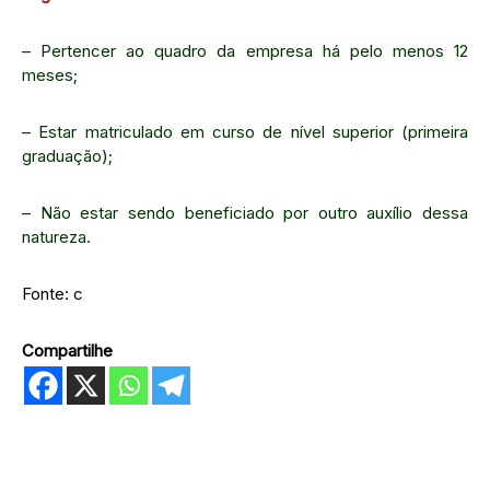
– Pertencer ao quadro da empresa há pelo menos 12
meses;
– Estar matriculado em curso de nível superior (primeira
graduação);
– Não estar sendo beneficiado por outro auxílio dessa
natureza.
Fonte: c
Compartilhe