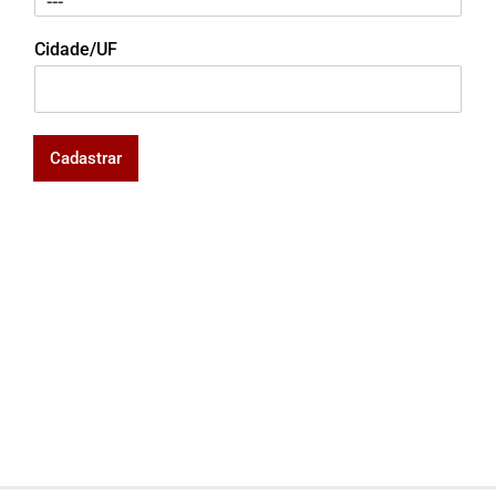
Cidade/UF
Cadastrar