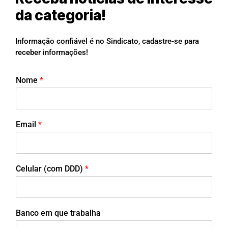
da categoria!
Informação confiável é no Sindicato, cadastre-se para
receber informações!
Nome
*
Email
*
Celular (com DDD)
*
Banco em que trabalha