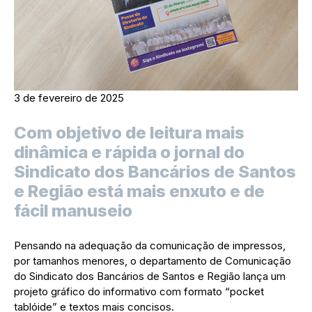
3 de fevereiro de 2025
Com objetivo de leitura mais
dinâmica e rápida o jornal do
Sindicato dos Bancários de Santos
e Região está mais enxuto e de
fácil manuseio
Pensando na adequação da comunicação de impressos,
por tamanhos menores, o departamento de Comunicação
do Sindicato dos Bancários de Santos e Região lança um
projeto gráfico do informativo com formato “pocket
tablóide” e textos mais concisos.