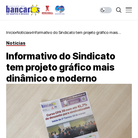
Início
Notícias
Informativo do Sindicato tem projeto gráfico mais
dinâmico e moderno
Notícias
Informativo do Sindicato
tem projeto gráfico mais
dinâmico e moderno