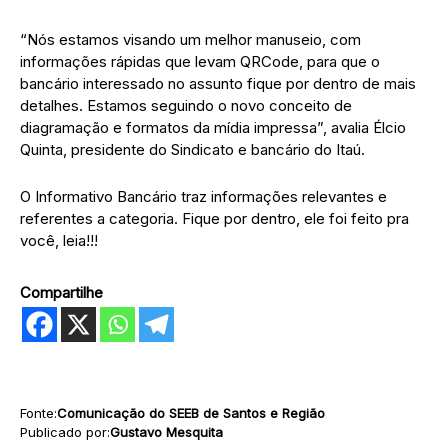
“Nós estamos visando um melhor manuseio, com
informações rápidas que levam QRCode, para que o
bancário interessado no assunto fique por dentro de mais
detalhes. Estamos seguindo o novo conceito de
diagramação e formatos da mídia impressa”, avalia Élcio
Quinta, presidente do Sindicato e bancário do Itaú.
O Informativo Bancário traz informações relevantes e
referentes a categoria. Fique por dentro, ele foi feito pra
você, leia!!!
Compartilhe
Fonte:
Comunicação do SEEB de Santos e Região
Publicado por:
Gustavo Mesquita