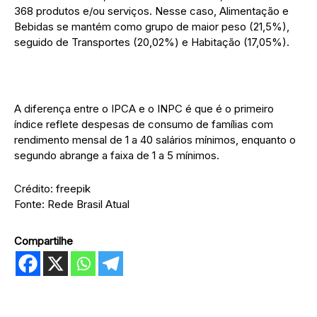
368 produtos e/ou serviços. Nesse caso, Alimentação e
Bebidas se mantém como grupo de maior peso (21,5%),
seguido de Transportes (20,02%) e Habitação (17,05%).
A diferença entre o IPCA e o INPC é que é o primeiro
índice reflete despesas de consumo de famílias com
rendimento mensal de 1 a 40 salários mínimos, enquanto o
segundo abrange a faixa de 1 a 5 mínimos.
Crédito: freepik
Fonte: Rede Brasil Atual
Compartilhe