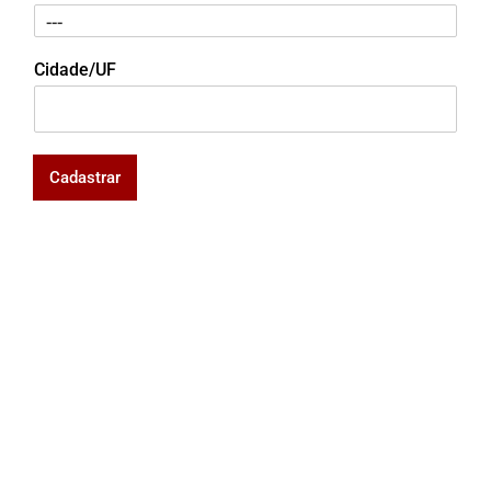
Cidade/UF
Cadastrar