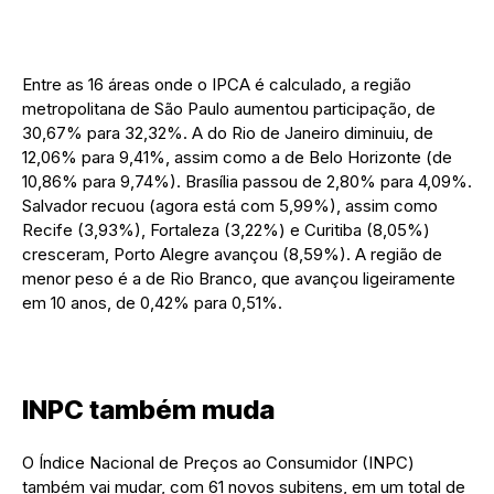
Entre as 16 áreas onde o IPCA é calculado, a região
metropolitana de São Paulo aumentou participação, de
30,67% para 32,32%. A do Rio de Janeiro diminuiu, de
12,06% para 9,41%, assim como a de Belo Horizonte (de
10,86% para 9,74%). Brasília passou de 2,80% para 4,09%.
Salvador recuou (agora está com 5,99%), assim como
Recife (3,93%), Fortaleza (3,22%) e Curitiba (8,05%)
cresceram, Porto Alegre avançou (8,59%). A região de
menor peso é a de Rio Branco, que avançou ligeiramente
em 10 anos, de 0,42% para 0,51%.
INPC também muda
O Índice Nacional de Preços ao Consumidor (INPC)
também vai mudar, com 61 novos subitens, em um total de