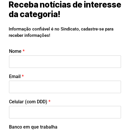
Receba notícias de interesse
da categoria!
Informação confiável é no Sindicato, cadastre-se para
receber informações!
Nome
*
Email
*
Celular (com DDD)
*
Banco em que trabalha