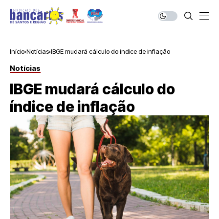
Início
Notícias
IBGE mudará cálculo do índice de inflação
Notícias
IBGE mudará cálculo do
índice de inflação