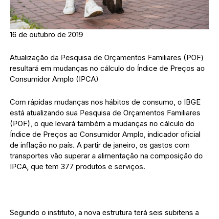
16 de outubro de 2019
Atualização da Pesquisa de Orçamentos Familiares (POF)
resultará em mudanças no cálculo do Índice de Preços ao
Consumidor Amplo (IPCA)
Com rápidas mudanças nos hábitos de consumo, o IBGE
está atualizando sua Pesquisa de Orçamentos Familiares
(POF), o que levará também a mudanças no cálculo do
Índice de Preços ao Consumidor Amplo, indicador oficial
de inflação no país. A partir de janeiro, os gastos com
transportes vão superar a alimentação na composição do
IPCA, que tem 377 produtos e serviços.
Segundo o instituto, a nova estrutura terá seis subitens a