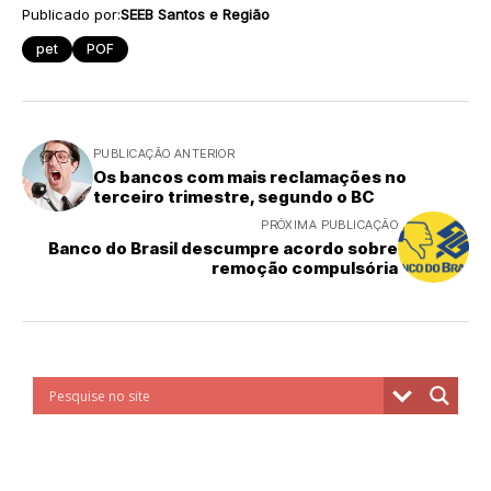
Publicado por:
SEEB Santos e Região
pet
POF
PUBLICAÇÃO ANTERIOR
Os bancos com mais reclamações no
terceiro trimestre, segundo o BC
PRÓXIMA PUBLICAÇÃO
Banco do Brasil descumpre acordo sobre
remoção compulsória