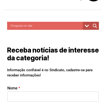
Receba notícias de interesse
da categoria!
Informação confiável é no Sindicato, cadastre-se para
receber informações!
Nome
*