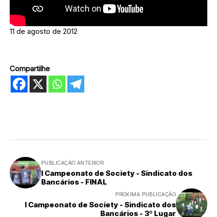
11 de agosto de 2012
Compartilhe
PUBLICAÇÃO ANTERIOR
I Campeonato de Society - Sindicato dos
Bancários - FINAL
PRÓXIMA PUBLICAÇÃO
I Campeonato de Society - Sindicato dos
Bancários - 3º Lugar