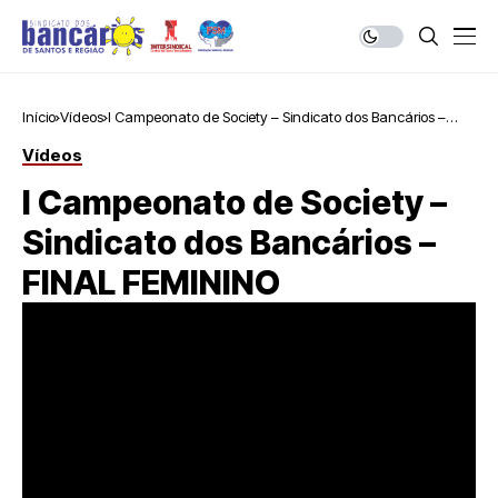
Início
Vídeos
I Campeonato de Society – Sindicato dos Bancários –
FINAL FEMININO
Vídeos
I Campeonato de Society –
Sindicato dos Bancários –
FINAL FEMININO