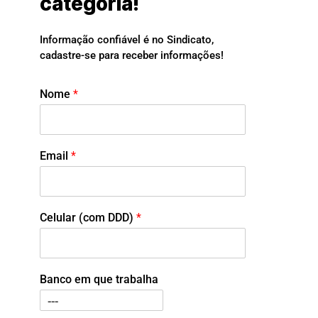
categoria!
Informação confiável é no Sindicato,
cadastre-se para receber informações!
Nome
*
Email
*
Celular (com DDD)
*
Banco em que trabalha