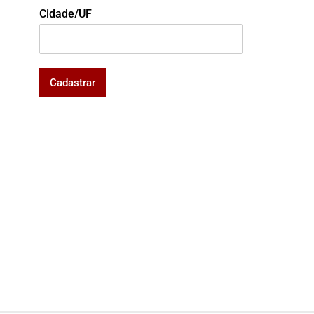
Cidade/UF
Cadastrar