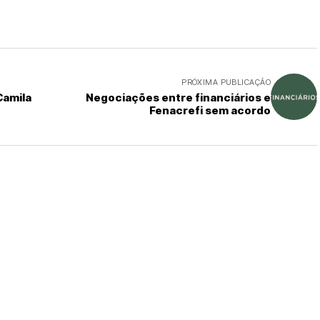
PRÓXIMA PUBLICAÇÃO
Camila
Negociações entre financiários e
Fenacrefi sem acordo