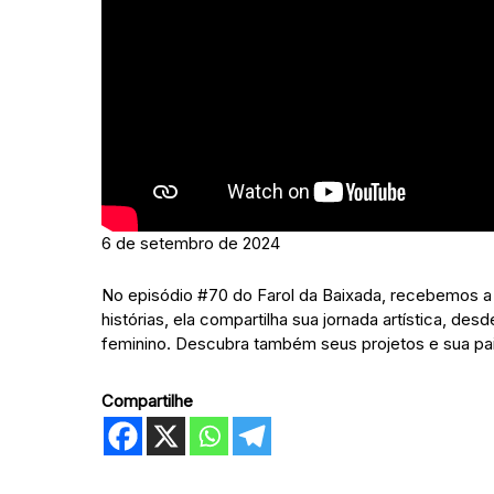
6 de setembro de 2024
No episódio #70 do Farol da Baixada, recebemos a ta
histórias, ela compartilha sua jornada artística, d
feminino. Descubra também seus projetos e sua pai
Compartilhe