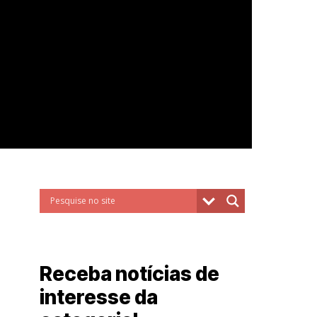
Receba notícias de
interesse da