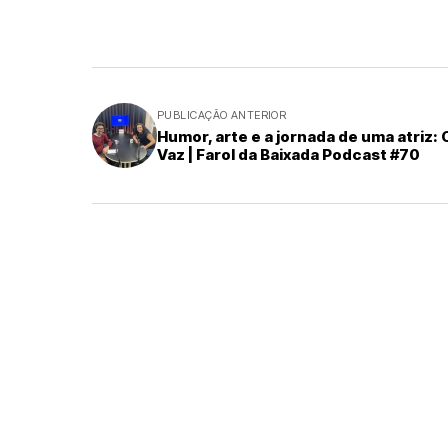
PUBLICAÇÃO ANTERIOR
Humor, arte e a jornada de uma atriz: 
Vaz | Farol da Baixada Podcast #70