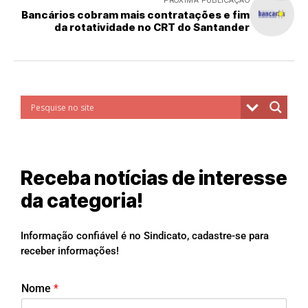
PRÓXIMA PUBLICAÇÃO
Bancários cobram mais contratações e fim
da rotatividade no CRT do Santander
Receba notícias de interesse
da categoria!
Informação confiável é no Sindicato, cadastre-se para
receber informações!
Nome
*