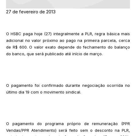
27 de fevereiro de 2013
O HSBC paga hoje (27) integralmente a PLR, regra básica mais
adicional no valor próximo ao pago na primeira parcela, cerca
de R$ 600. O valor exato depende do fechamento do balanço
do banco, que será publicado até início de março.
O pagamento foi confirmado durante negociação ocorrida no
último dia 19 com o movimento sindical.
O pagamento do programa próprio de remuneração (PPR
Vendas/PPR Atendimento) será feito sem o desconto na PLR,