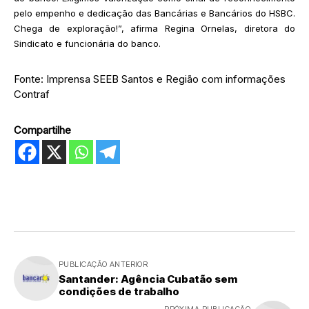
pelo empenho e dedicação das Bancárias e Bancários do HSBC.
Chega de exploração!”, afirma Regina Ornelas, diretora do
Sindicato e funcionária do banco.
Fonte: Imprensa SEEB Santos e Região com informações
Contraf
Compartilhe
PUBLICAÇÃO ANTERIOR
Santander: Agência Cubatão sem
condições de trabalho