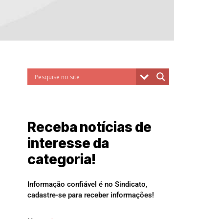
Receba notícias de
interesse da
categoria!
Informação confiável é no Sindicato,
cadastre-se para receber informações!