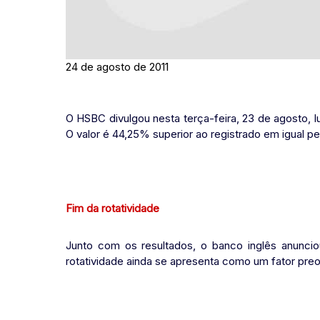
24 de agosto de 2011
O HSBC divulgou nesta terça-feira, 23 de agosto, l
O valor é 44,25% superior ao registrado em igual p
Fim da rotatividade
Junto com os resultados, o banco inglês anuncio
rotatividade ainda se apresenta como um fator pre