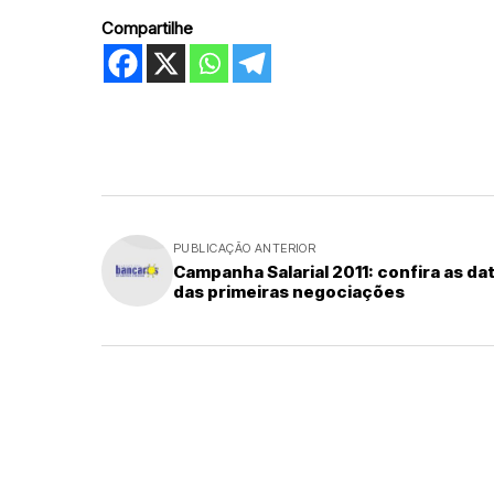
Compartilhe
PUBLICAÇÃO ANTERIOR
Campanha Salarial 2011: confira as da
das primeiras negociações