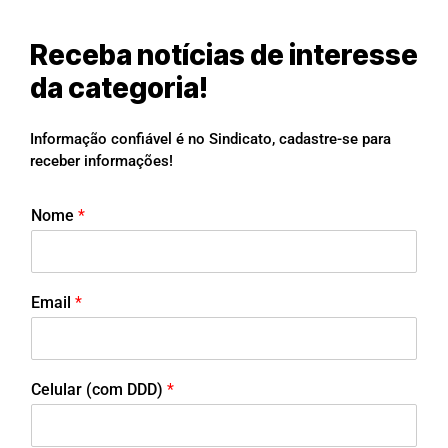
Receba notícias de interesse
da categoria!
Informação confiável é no Sindicato, cadastre-se para
receber informações!
Nome
*
Email
*
Celular (com DDD)
*