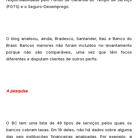
(FGTS) e o Seguro-Desemprego.
O blog analisou, ainda, Bradesco, Santander, Itaú e Banco do
Brasil. Bancos menores não foram incluídos no levantamento
porque não são comparáveis, uma vez que têm focos
diferentes e disputam clientes de outros perfis.
A pesquisa
O BC tem uma lista de 49 tipos de serviços pelos quais os
bancos cobram taxas. Em 19 deles, não há dados sobre alguma
das seis instituições financeiras analisadas. Por exemplo, a