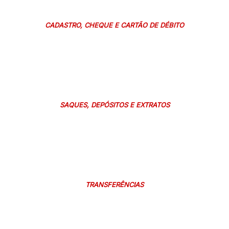
CADASTRO, CHEQUE E CARTÃO DE DÉBITO
SAQUES, DEPÓSITOS E EXTRATOS
TRANSFERÊNCIAS