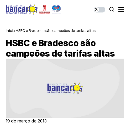
Início
HSBC e Bradesco são campeões de tarifas altas
HSBC e Bradesco são
campeões de tarifas altas
19 de março de 2013