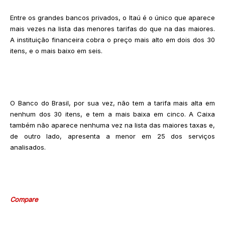
Entre os grandes bancos privados, o Itaú é o único que aparece
mais vezes na lista das menores tarifas do que na das maiores.
A instituição financeira cobra o preço mais alto em dois dos 30
itens, e o mais baixo em seis.
O Banco do Brasil, por sua vez, não tem a tarifa mais alta em
nenhum dos 30 itens, e tem a mais baixa em cinco. A Caixa
também não aparece nenhuma vez na lista das maiores taxas e,
de outro lado, apresenta a menor em 25 dos serviços
analisados.
Compare