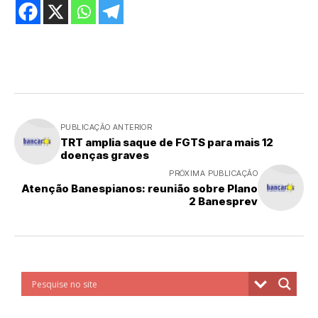
PUBLICAÇÃO ANTERIOR
TRT amplia saque de FGTS para mais 12
doenças graves
PRÓXIMA PUBLICAÇÃO
Atenção Banespianos: reunião sobre Plano
2 Banesprev