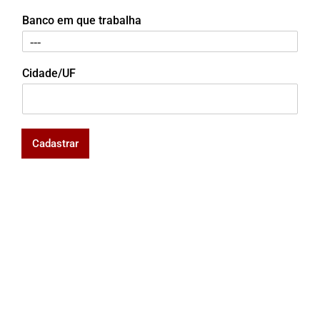
Banco em que trabalha
Cidade/UF
Cadastrar