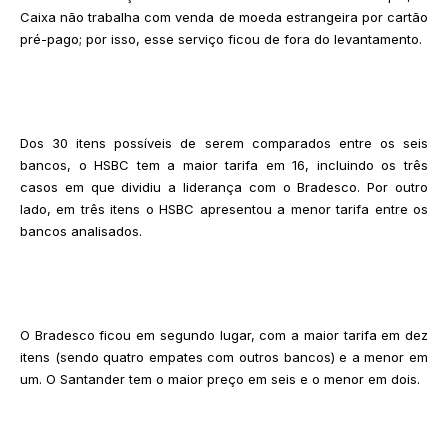
Caixa não trabalha com venda de moeda estrangeira por cartão
pré-pago; por isso, esse serviço ficou de fora do levantamento.
Dos 30 itens possíveis de serem comparados entre os seis
bancos, o HSBC tem a maior tarifa em 16, incluindo os três
casos em que dividiu a liderança com o Bradesco. Por outro
lado, em três itens o HSBC apresentou a menor tarifa entre os
bancos analisados.
O Bradesco ficou em segundo lugar, com a maior tarifa em dez
itens (sendo quatro empates com outros bancos) e a menor em
um. O Santander tem o maior preço em seis e o menor em dois.