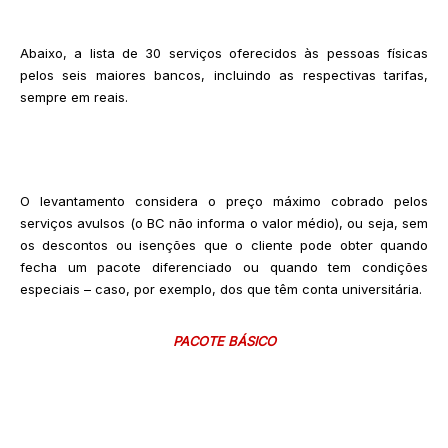
Abaixo, a lista de 30 serviços oferecidos às pessoas físicas
pelos seis maiores bancos, incluindo as respectivas tarifas,
sempre em reais.
O levantamento considera o preço máximo cobrado pelos
serviços avulsos (o BC não informa o valor médio), ou seja, sem
os descontos ou isenções que o cliente pode obter quando
fecha um pacote diferenciado ou quando tem condições
especiais – caso, por exemplo, dos que têm conta universitária.
PACOTE BÁSICO