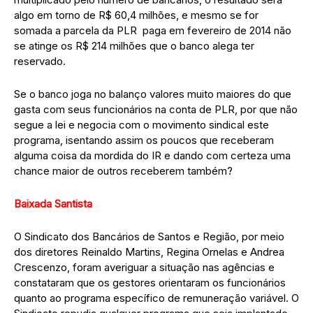
algo em torno de R$ 60,4 milhões, e mesmo se for
somada a parcela da PLR paga em fevereiro de 2014 não
se atinge os R$ 214 milhões que o banco alega ter
reservado.
Se o banco joga no balanço valores muito maiores do que
gasta com seus funcionários na conta de PLR, por que não
segue a lei e negocia com o movimento sindical este
programa, isentando assim os poucos que receberam
alguma coisa da mordida do IR e dando com certeza uma
chance maior de outros receberem também?
Baixada Santista
O Sindicato dos Bancários de Santos e Região, por meio
dos diretores Reinaldo Martins, Regina Ornelas e Andrea
Crescenzo, foram averiguar a situação nas agências e
constataram que os gestores orientaram os funcionários
quanto ao programa específico de remuneração variável. O