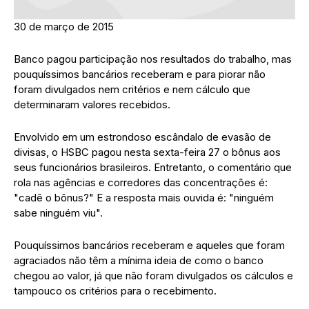
30 de março de 2015
Banco pagou participação nos resultados do trabalho, mas
pouquíssimos bancários receberam e para piorar não
foram divulgados nem critérios e nem cálculo que
determinaram valores recebidos.
Envolvido em um estrondoso escândalo de evasão de
divisas, o HSBC pagou nesta sexta-feira 27 o bônus aos
seus funcionários brasileiros. Entretanto, o comentário que
rola nas agências e corredores das concentrações é:
"cadê o bônus?" E a resposta mais ouvida é: "ninguém
sabe ninguém viu".
Pouquíssimos bancários receberam e aqueles que foram
agraciados não têm a mínima ideia de como o banco
chegou ao valor, já que não foram divulgados os cálculos e
tampouco os critérios para o recebimento.