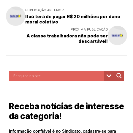
PUBLICAÇÃO ANTERIOR
Itaú terá de pagar R$ 20 milhões por dano
moral coletivo
PRÓXIMA PUBLICAÇÃO
A classe trabalhadora não pode ser
descartável!
Receba notícias de interesse
da categoria!
Informação confiável é no Sindicato, cadastre-se para