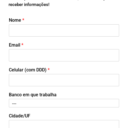
receber informações!
Nome
*
Email
*
Celular (com DDD)
*
Banco em que trabalha
Cidade/UF