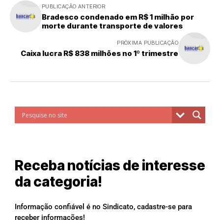
PUBLICAÇÃO ANTERIOR
Bradesco condenado em R$ 1 milhão por
morte durante transporte de valores
PRÓXIMA PUBLICAÇÃO
Caixa lucra R$ 838 milhões no 1º trimestre
Receba notícias de interesse
da categoria!
Informação confiável é no Sindicato, cadastre-se para
receber informações!