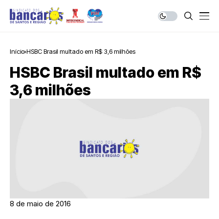
Início
HSBC Brasil multado em R$ 3,6 milhões
HSBC Brasil multado em R$
3,6 milhões
8 de maio de 2016