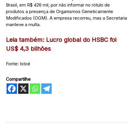
Brasil, em R$ 426 mil, por não informar no rótulo de
produtos a presença de Organismos Geneticamente
Modificados (OGM). A empresa recorreu, mas a Secretaria
manteve a multa.
Leia também: Lucro global do HSBC foi
US$ 4,3 bilhões
Fonte: Istoé
Compartilhe