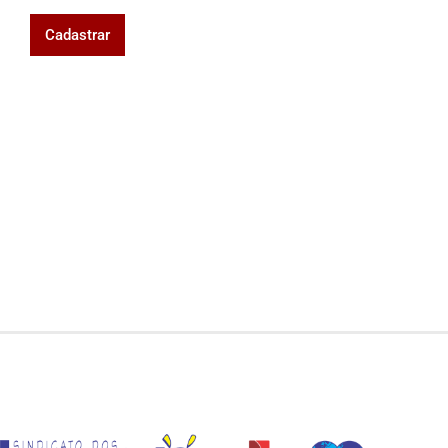
Cadastrar