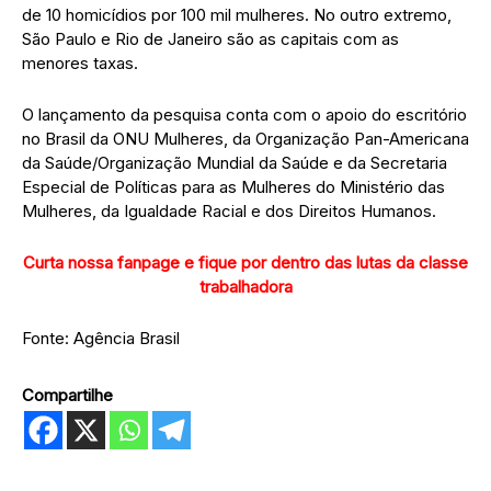
de 10 homicídios por 100 mil mulheres. No outro extremo,
São Paulo e Rio de Janeiro são as capitais com as
menores taxas.
O lançamento da pesquisa conta com o apoio do escritório
no Brasil da ONU Mulheres, da Organização Pan-Americana
da Saúde/Organização Mundial da Saúde e da Secretaria
Especial de Políticas para as Mulheres do Ministério das
Mulheres, da Igualdade Racial e dos Direitos Humanos.
Curta nossa fanpage e fique por dentro das lutas da classe
trabalhadora
Fonte: Agência Brasil
Compartilhe