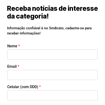
Receba notícias de interesse
da categoria!
Informação confiável é no Sindicato, cadastre-se para
receber informações!
Nome
*
Email
*
Celular (com DDD)
*