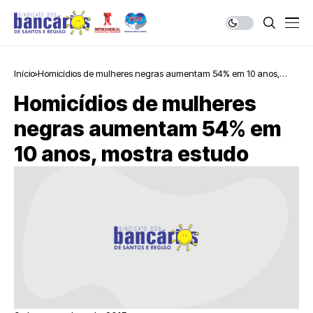
Início
Homicídios de mulheres negras aumentam 54% em 10 anos,
mostra estudo
Homicídios de mulheres
negras aumentam 54% em
10 anos, mostra estudo