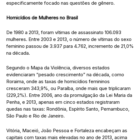
especificamente focado nas questões de gênero.
Homicídios de Mulheres no Brasil
De 1980 a 2013, foram vítimas de assassinato 106.093
mulheres. Entre 2003 e 2013, o número de vítimas do sexo
feminino passou de 3.937 para 4.762, incremento de 21,0%
na década.
Segundo o Mapa da Violência, diversos estados
evidenciaram “pesado crescimento” na década, como
Roraima, onde as taxas de homicídios femininos
cresceram 343,9%, ou Paraíba, onde mais que triplicaram
(229,2%). Entre 2006, ano da promulgação da Lei Maria da
Penha, e 2013, apenas em cinco estados registraram
quedas nas taxas: Rondônia, Espírito Santo, Pernambuco,
São Paulo e Rio de Janeiro.
Vitória, Maceió, João Pessoa e Fortaleza encabeçam as
capitais com taxas mais elevadas no ano de 2013, acima