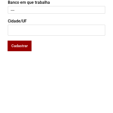
Banco em que trabalha
Cidade/UF
Cadastrar