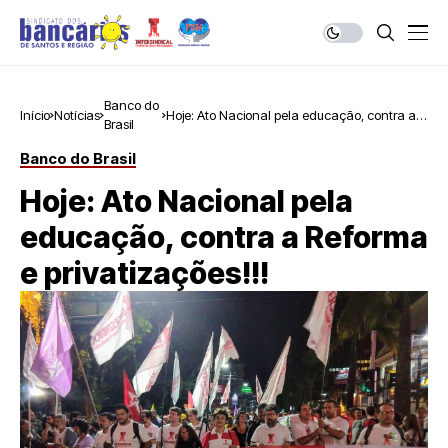
Banco do
Início
Notícias
Hoje: Ato Nacional pela educação, contra a
Brasil
Reforma e privatizações!!!
Banco do Brasil
Hoje: Ato Nacional pela
educação, contra a Reforma
e privatizações!!!