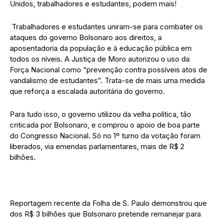
Unidos, trabalhadores e estudantes, podem mais!
Trabalhadores e estudantes uniram-se para combater os
ataques do governo Bolsonaro aos direitos, a
aposentadoria da população e à educação pública em
todos os níveis. A Justiça de Moro autorizou o uso da
Força Nacional como “prevenção contra possíveis atos de
vandalismo de estudantes”. Trata-se de mais uma medida
que reforça a escalada autoritária do governo.
Para tudo isso, o governo utilizou da velha política, tão
criticada por Bolsonaro, e comprou o apoio de boa parte
do Congresso Nacional. Só no 1º turno da votação foram
liberados, via emendas parlamentares, mais de R$ 2
bilhões.
Reportagem recente da Folha de S. Paulo demonstrou que
dos R$ 3 bilhões que Bolsonaro pretende remanejar para