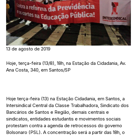
13 de agosto de 2019
Hoje, terça-feira (13/8), 18h, na Estação da Cidadania, Av.
Ana Costa, 340, em Santos/SP
Hoje terça-feira (13) na Estação Cidadania, em Santos, a
Intersindical Central da Classe Trabalhadora, Sindicato dos
Bancários de Santos e Região, demais centrais e
sindicatos, entidades estudantis e movimentos sociais
protestam contra a agenda de retrocessos do governo
Bolsonaro (PSL). A concentração será a partir das 18h, o