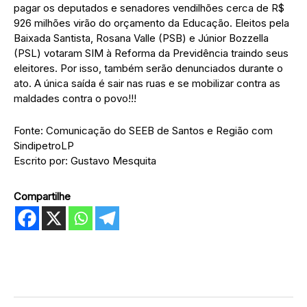
pagar os deputados e senadores vendilhões cerca de R$
926 milhões virão do orçamento da Educação. Eleitos pela
Baixada Santista, Rosana Valle (PSB) e Júnior Bozzella
(PSL) votaram SIM à Reforma da Previdência traindo seus
eleitores. Por isso, também serão denunciados durante o
ato. A única saída é sair nas ruas e se mobilizar contra as
maldades contra o povo!!!
Fonte: Comunicação do SEEB de Santos e Região com
SindipetroLP
Escrito por: Gustavo Mesquita
Compartilhe