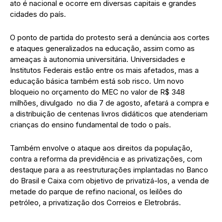
ato é nacional e ocorre em diversas capitais e grandes
cidades do país.
O ponto de partida do protesto será a denúncia aos cortes
e ataques generalizados na educação, assim como as
ameaças à autonomia universitária. Universidades e
Institutos Federais estão entre os mais afetados, mas a
educação básica também está sob risco. Um novo
bloqueio no orçamento do MEC no valor de R$ 348
milhões, divulgado no dia 7 de agosto, afetará a compra e
a distribuição de centenas livros didáticos que atenderiam
crianças do ensino fundamental de todo o país.
Também envolve o ataque aos direitos da população,
contra a reforma da previdência e as privatizações, com
destaque para a as reestruturações implantadas no Banco
do Brasil e Caixa com objetivo de privatizá-los, a venda de
metade do parque de refino nacional, os leilões do
petróleo, a privatização dos Correios e Eletrobrás.