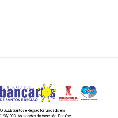
O SEEB Santos e Região foi fundado em
11/01/1933. As cidades da base são: Peruíbe,