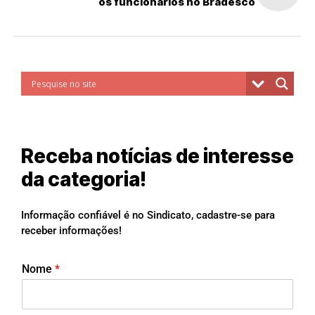
os funcionários no Bradesco
Receba notícias de interesse
da categoria!
Informação confiável é no Sindicato, cadastre-se para
receber informações!
Nome
*