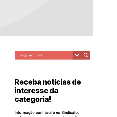
Receba notícias de
interesse da
categoria!
Informação confiável é no Sindicato,