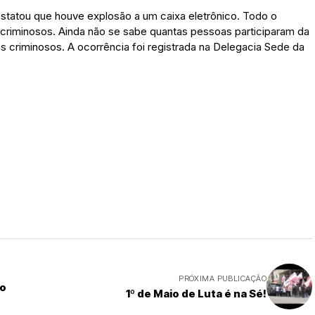
nstatou que houve explosão a um caixa eletrônico. Todo o
 criminosos. Ainda não se sabe quantas pessoas participaram da
s criminosos. A ocorrência foi registrada na Delegacia Sede da
PRÓXIMA PUBLICAÇÃO
io
1º de Maio de Luta é na Sé!