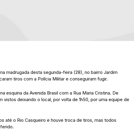
na madrugada desta segunda-feira (28), no bairro Jardim
ram tiros com a Polícia Militar e conseguiram fugir.
 na esquina da Avenida Brasil com a Rua Maria Cristina. De
vistos deixando o local, por volta de 1h50, por uma equipe de
sos até o Rio Casqueiro e houve troca de tiros, mas todos
ferido.