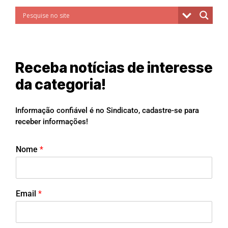
Receba notícias de interesse
da categoria!
Informação confiável é no Sindicato, cadastre-se para
receber informações!
Nome
*
Email
*