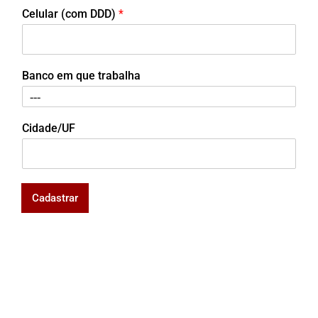
Celular (com DDD)
*
Banco em que trabalha
Cidade/UF
Cadastrar