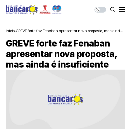
Início
GREVE forte faz Fenaban apresentar nova proposta, mas ainda é
insuficiente
GREVE forte faz Fenaban
apresentar nova proposta,
mas ainda é insuficiente