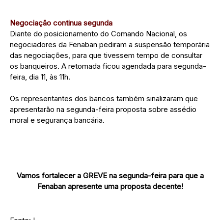
Negociação continua segunda
Diante do posicionamento do Comando Nacional, os
negociadores da Fenaban pediram a suspensão temporária
das negociações, para que tivessem tempo de consultar
os banqueiros. A retomada ficou agendada para segunda-
feira, dia 11, às 11h.
Os representantes dos bancos também sinalizaram que
apresentarão na segunda-feira proposta sobre assédio
moral e segurança bancária.
Vamos fortalecer a GREVE na segunda-feira para que a
Fenaban apresente uma proposta decente!