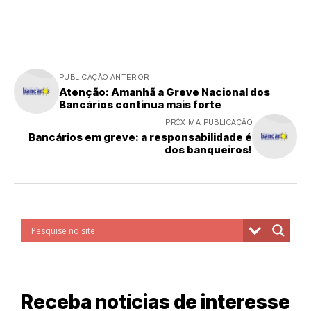
PUBLICAÇÃO ANTERIOR
Atenção: Amanhã a Greve Nacional dos
Bancários continua mais forte
PRÓXIMA PUBLICAÇÃO
Bancários em greve: a responsabilidade é
dos banqueiros!
Receba notícias de interesse