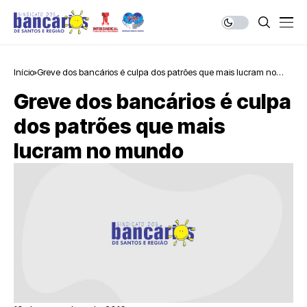
Início
Greve dos bancários é culpa dos patrões que mais lucram no
mundo
Greve dos bancários é culpa
dos patrões que mais
lucram no mundo