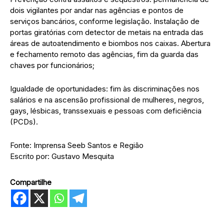
dois vigilantes por andar nas agências e pontos de
serviços bancários, conforme legislação. Instalação de
portas giratórias com detector de metais na entrada das
áreas de autoatendimento e biombos nos caixas. Abertura
e fechamento remoto das agências, fim da guarda das
chaves por funcionários;
Igualdade de oportunidades: fim às discriminações nos
salários e na ascensão profissional de mulheres, negros,
gays, lésbicas, transsexuais e pessoas com deficiência
(PCDs).
Fonte: Imprensa Seeb Santos e Região
Escrito por: Gustavo Mesquita
Compartilhe