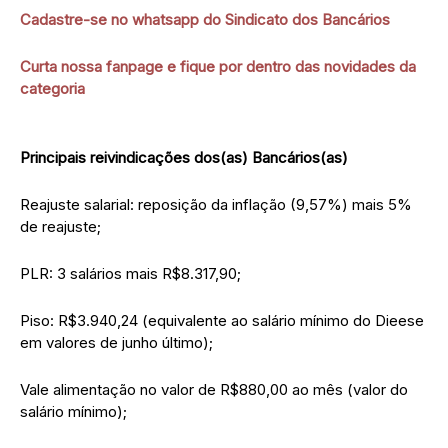
Cadastre-se no whatsapp do Sindicato dos Bancários
Curta nossa fanpage e fique por dentro das novidades da
categoria
Principais reivindicações dos(as) Bancários(as)
Reajuste salarial: reposição da inflação (9,57%) mais 5%
de reajuste;
PLR: 3 salários mais R$8.317,90;
Piso: R$3.940,24 (equivalente ao salário mínimo do Dieese
em valores de junho último);
Vale alimentação no valor de R$880,00 ao mês (valor do
salário mínimo);