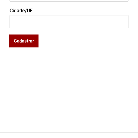
Cidade/UF
Cadastrar