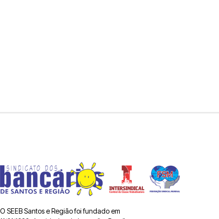
O SEEB Santos e Região foi fundado em