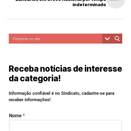
indeterminado
Receba notícias de interesse
da categoria!
Informação confiável é no Sindicato, cadastre-se para
receber informações!
Nome
*