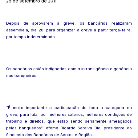
26 de setembro de 2011
Depois de aprovarem a greve, os bancários realizaram
assembleia, dia 26, para organizar a greve a partir terça-feira,
por tempo indeterminado.
Os bancários estão indignados com a intransigência e ganância
dos banqueiros.
“É muito importante a participação de toda a categoria na
greve, para lutar por melhores salários, melhores condições de
trabalho e direitos, que estão sendo seriamente ameaçados
pelos banqueiros”, afirma Ricardo Saraiva Big, presidente do
Sindicato dos Bancários de Santos e Região.