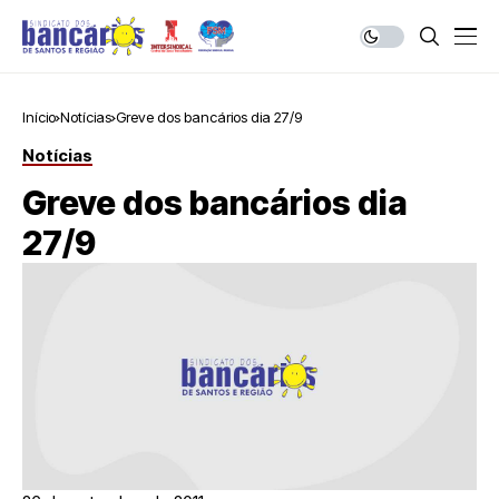
Início
Notícias
Greve dos bancários dia 27/9
Notícias
Greve dos bancários dia
27/9