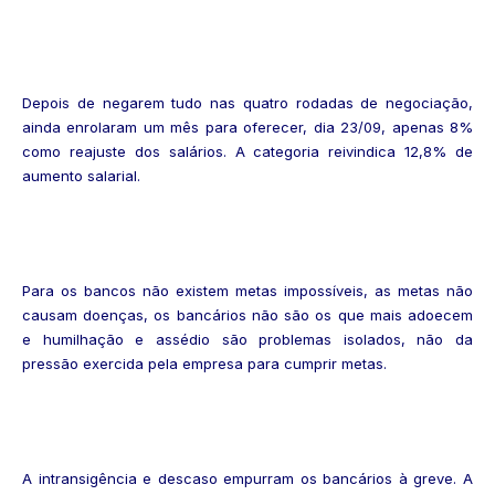
Depois de negarem tudo nas quatro rodadas de negociação,
ainda enrolaram um mês para oferecer, dia 23/09, apenas 8%
como reajuste dos salários. A categoria reivindica 12,8% de
aumento salarial.
Para os bancos não existem metas impossíveis, as metas não
causam doenças, os bancários não são os que mais adoecem
e humilhação e assédio são problemas isolados, não da
pressão exercida pela empresa para cumprir metas.
A intransigência e descaso empurram os bancários à greve. A