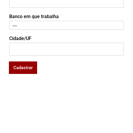
Banco em que trabalha
Cidade/UF
Cadastrar