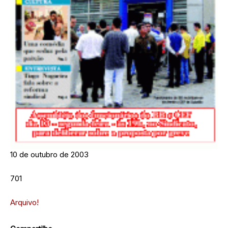
10 de outubro de 2003
701
Arquivo!