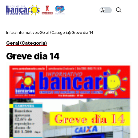
Início
Informativos
Geral (Categoria)
Greve dia 14
Geral (Categoria)
Greve dia 14