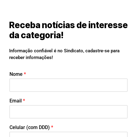
Receba notícias de interesse
da categoria!
Informação confiável é no Sindicato, cadastre-se para
receber informações!
Nome
*
Email
*
Celular (com DDD)
*