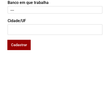
Banco em que trabalha
Cidade/UF
Cadastrar