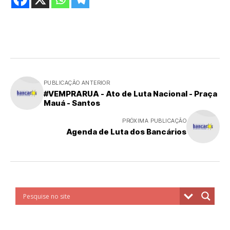
PUBLICAÇÃO ANTERIOR
#VEMPRARUA - Ato de Luta Nacional - Praça
Mauá - Santos
PRÓXIMA PUBLICAÇÃO
Agenda de Luta dos Bancários