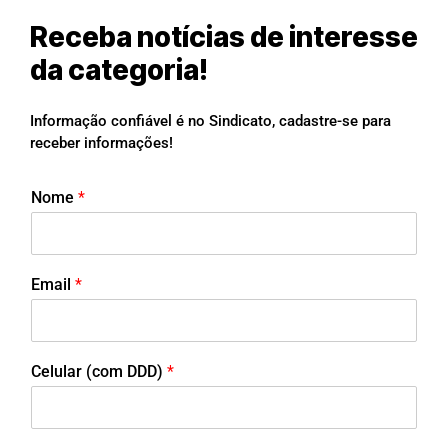
Receba notícias de interesse
da categoria!
Informação confiável é no Sindicato, cadastre-se para
receber informações!
Nome
*
Email
*
Celular (com DDD)
*