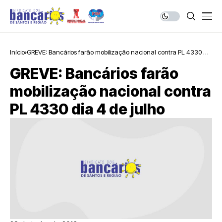
Início
GREVE: Bancários farão mobilização nacional contra PL 4330 dia
4 de julho
GREVE: Bancários farão
mobilização nacional contra
PL 4330 dia 4 de julho