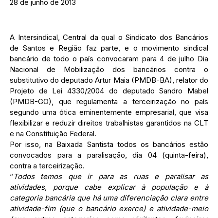
28 de junho de 2013
A Intersindical, Central da qual o Sindicato dos Bancários
de Santos e Região faz parte, e o movimento sindical
bancário de todo o país convocaram para 4 de julho Dia
Nacional de Mobilização dos bancários contra o
substitutivo do deputado Artur Maia (PMDB-BA), relator do
Projeto de Lei 4330/2004 do deputado Sandro Mabel
(PMDB-GO), que regulamenta a terceirização no país
segundo uma ótica eminentemente empresarial, que visa
flexibilizar e reduzir direitos trabalhistas garantidos na CLT
e na Constituição Federal.
Por isso, na Baixada Santista todos os bancários estão
convocados para a paralisação, dia 04 (quinta-feira),
contra a terceirização.
“
Todos temos que ir para as ruas e paralisar as
atividades, porque cabe explicar à população e à
categoria bancária que há uma diferenciação clara entre
atividade-fim (que o bancário exerce) e atividade-meio