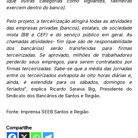
(que outras categorias como vigilantes, faxineiras
exercem dentro do banco).
Pelo projeto, a terceirização atingirá todas as atividades
das empresas privadas (bancos), estatais, de sociedade
mista (BB e CEF) e do serviço público em geral. As
chamadas atividades- fim (que são de responsabilidade
dos bancários) serão transferidas para firmas
terceirizadas. Se aprovado, milhões de trabalhadores
perderão seus empregos, para serem contratados por
firmas terceirizadas. Sabe-se que a média das jornadas
entre os terceirizados extrapola às oito horas diárias e,
ainda, é estendida para os sábados, domingos e
feriados
”, explica Ricardo Saraiva Big, Presidente do
Sindicato dos Bancários de Santos e Região.
Fonte: Imprensa SEEB Santos e Região
Compartilhe