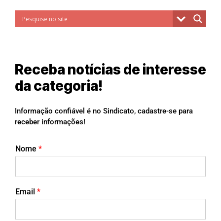
Receba notícias de interesse
da categoria!
Informação confiável é no Sindicato, cadastre-se para
receber informações!
Nome
*
Email
*