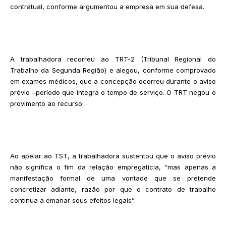
contratual, conforme argumentou a empresa em sua defesa.
A trabalhadora recorreu ao TRT-2 (Tribunal Regional do
Trabalho da Segunda Região) e alegou, conforme comprovado
em exames médicos, que a concepção ocorreu durante o aviso
prévio –período que integra o tempo de serviço. O TRT negou o
provimento ao recurso.
Ao apelar ao TST, a trabalhadora sustentou que o aviso prévio
não significa o fim da relação empregatícia, “mas apenas a
manifestação formal de uma vontade que se pretende
concretizar adiante, razão por que o contrato de trabalho
continua a emanar seus efeitos legais”.