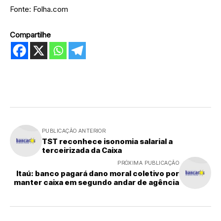
Fonte: Folha.com
Compartilhe
PUBLICAÇÃO ANTERIOR
TST reconhece isonomia salarial a
terceirizada da Caixa
PRÓXIMA PUBLICAÇÃO
Itaú: banco pagará dano moral coletivo por
manter caixa em segundo andar de agência