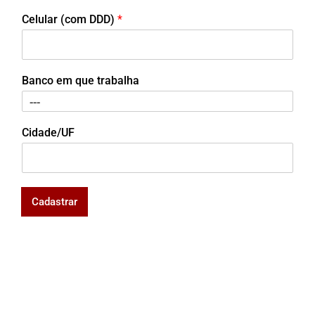
Celular (com DDD)
*
Banco em que trabalha
Cidade/UF
Cadastrar