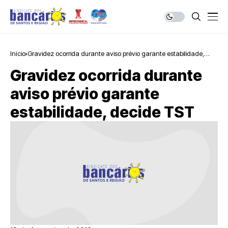
Início
Gravidez ocorrida durante aviso prévio garante estabilidade,
decide TST
Gravidez ocorrida durante
aviso prévio garante
estabilidade, decide TST