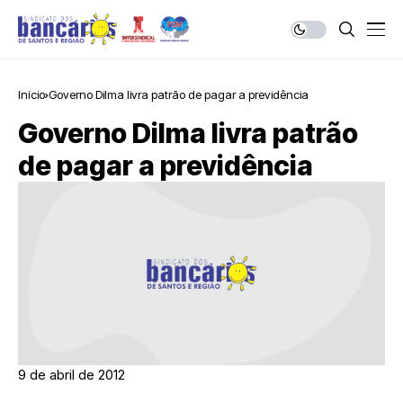
Início
Governo Dilma livra patrão de pagar a previdência
Governo Dilma livra patrão
de pagar a previdência
9 de abril de 2012