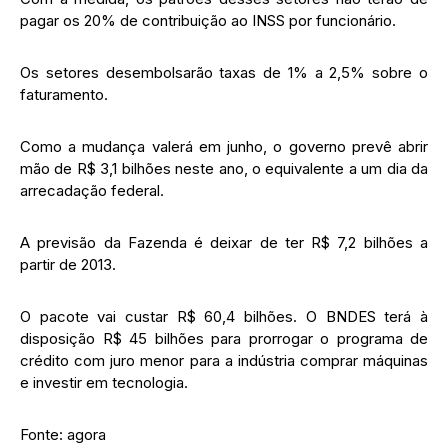
pagar os 20% de contribuição ao INSS por funcionário.
Os setores desembolsarão taxas de 1% a 2,5% sobre o
faturamento.
Como a mudança valerá em junho, o governo prevê abrir
mão de R$ 3,1 bilhões neste ano, o equivalente a um dia da
arrecadação federal.
A previsão da Fazenda é deixar de ter R$ 7,2 bilhões a
partir de 2013.
O pacote vai custar R$ 60,4 bilhões. O BNDES terá à
disposição R$ 45 bilhões para prorrogar o programa de
crédito com juro menor para a indústria comprar máquinas
e investir em tecnologia.
Fonte: agora