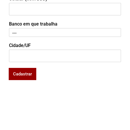
Banco em que trabalha
Cidade/UF
Cadastrar