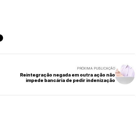
PRÓXIMA PUBLICAÇÃO
Reintegração negada em outra ação não
impede bancária de pedir indenização