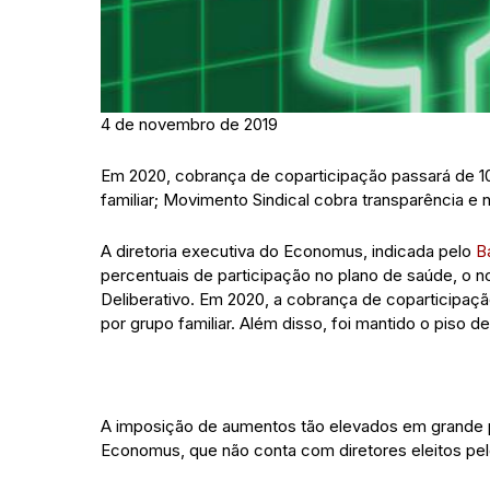
4 de novembro de 2019
Em 2020, cobrança de coparticipação passará de 
familiar; Movimento Sindical cobra transparência e
A diretoria executiva do Economus, indicada pelo
B
percentuais de participação no plano de saúde, o 
Deliberativo. Em 2020, a cobrança de coparticipa
por grupo familiar. Além disso, foi mantido o piso 
A imposição de aumentos tão elevados em grande p
Economus, que não conta com diretores eleitos pel