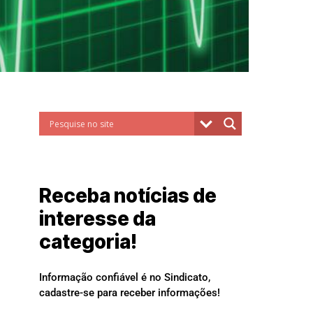
Receba notícias de
interesse da
categoria!
Informação confiável é no Sindicato,
cadastre-se para receber informações!