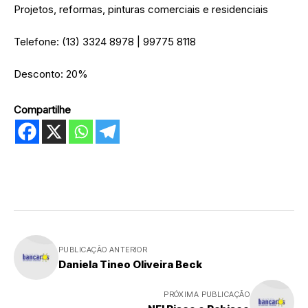
Projetos, reformas, pinturas comerciais e residenciais
Telefone: (13) 3324 8978 | 99775 8118
Desconto: 20%
Compartilhe
PUBLICAÇÃO ANTERIOR
Daniela Tineo Oliveira Beck
PRÓXIMA PUBLICAÇÃO