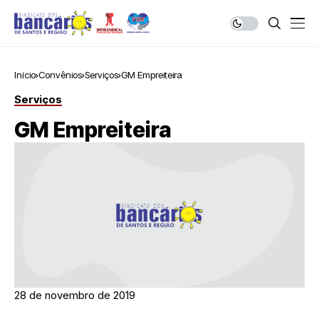
Início
Convênios
Serviços
GM Empreiteira
Serviços
GM Empreiteira
28 de novembro de 2019