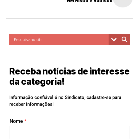
NEI Risco e Rabisco
Receba notícias de interesse
da categoria!
Informação confiável é no Sindicato, cadastre-se para
receber informações!
Nome
*