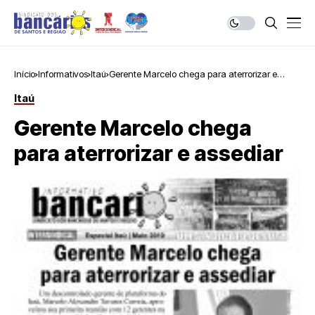
Início
Informativos
Itaú
Gerente Marcelo chega para aterrorizar e
assediar
Itaú
Gerente Marcelo chega
para aterrorizar e assediar