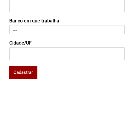
Banco em que trabalha
Cidade/UF
Cadastrar