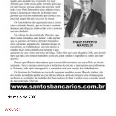
1 de maio de 2010
Arquivo!