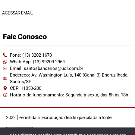
ACESSAR EMAIL
Fale Conosco
Fone: (13) 3202 1670
WhatsApp: (13) 99209 2964
Email: santosbancarios@uol.com.br
Endereço: Av. Washington Luís, 140 (Canal 3) Encruzilhada,
Santos/SP
CEP: 11050-200
Horário de funcionamento: Segunda à sexta, das 8h às 18h
2022 | Permitida a reprodução desde que citada a fonte.