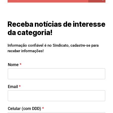
Receba notícias de interesse
da categoria!
Informação confiável é no Sindicato, cadastre-se para
receber informações!
Nome
*
Email
*
Celular (com DDD)
*