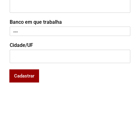
Banco em que trabalha
Cidade/UF
Cadastrar