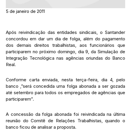
5 de janeiro de 2011
Após reivindicação das entidades sindicais, o Santander
concordou em dar um dia de folga, além do pagamento
dos demais direitos trabalhistas, aos funcionários que
participarem no próximo domingo, dia 9, da Simulação de
Integração Tecnológica nas agências oriundas do Banco
Real.
Conforme carta enviada, nesta terça-feira, dia 4, pelo
banco ,”será concedida uma folga abonada a ser gozada
até setembro para todos os empregados de agências que
participarem”.
A concessão da folga abonada foi reivindicada na última
reunião do Comitê de Relações Trabalhistas, quando o
banco ficou de analisar a proposta.