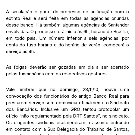
A simulação é parte do processo de unificação com o
extinto Real e será feita em todas as agências oriundas
desse banco. Há também algumas agências do Santander
envolvidas. O processo terá início às 6h, horário de Brasília,
em todo país. Um número inferior a seis agências, por
conta do fuso horário e do horário de verão, começará o
serviço às 4h.
As folgas deverão ser gozadas em dia a ser acertado
pelos funcionários com os respectivos gestores.
Vale lembrar que no domingo, 28/11/10, houve uma
convocação dos funcionários do antigo Banco Real para
prestarem serviço sem comunicar oficialmente o Sindicato
dos Bancários. Inclusive um GRO tentou protocolar um
ofício “não regulamentado pela DRT Santos”, no sindicato.
Os dirigentes sindicais esclareceram o assunto entrando
em contato com a Sub Delegacia do Trabalho de Santos,