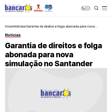
Início
Notícias
Garantia de direitos e folga abonada para nova
simulação no Santander
Notícias
Garantia de direitos e folga
abonada para nova
simulação no Santander