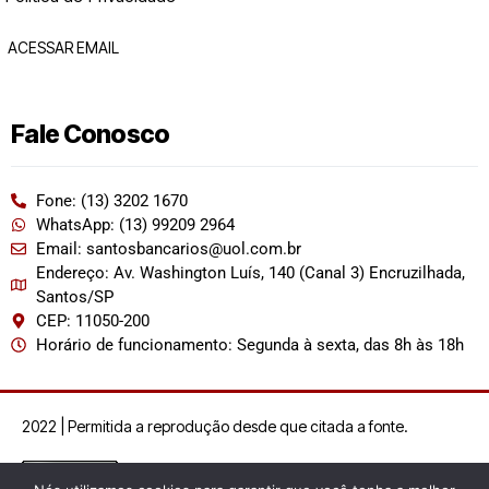
ACESSAR EMAIL
Fale Conosco
Fone: (13) 3202 1670
WhatsApp: (13) 99209 2964
Email: santosbancarios@uol.com.br
Endereço: Av. Washington Luís, 140 (Canal 3) Encruzilhada,
Santos/SP
CEP: 11050-200
Horário de funcionamento: Segunda à sexta, das 8h às 18h
2022 | Permitida a reprodução desde que citada a fonte.