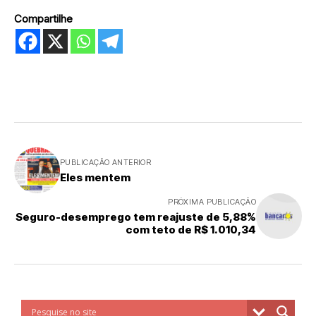
Compartilhe
PUBLICAÇÃO ANTERIOR
Eles mentem
PRÓXIMA PUBLICAÇÃO
Seguro-desemprego tem reajuste de 5,88%
com teto de R$ 1.010,34