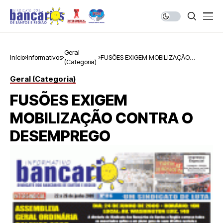
Geral
Início
Informativos
FUSÕES EXIGEM MOBILIZAÇÃO
(Categoria)
CONTRA O DESEMPREGO
Geral (Categoria)
FUSÕES EXIGEM
MOBILIZAÇÃO CONTRA O
DESEMPREGO