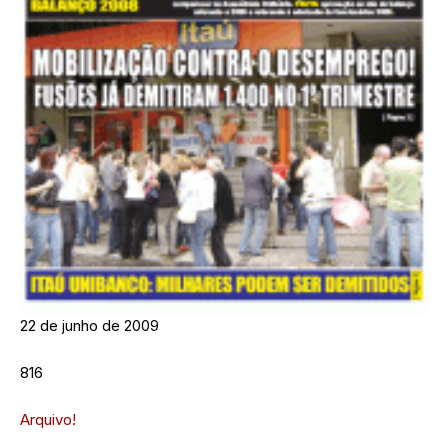
22 de junho de 2009
816
Arquivo!