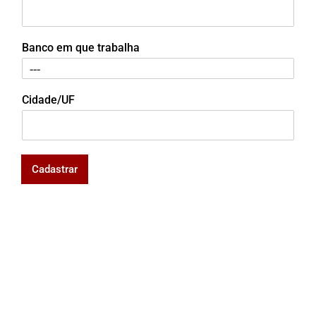
Banco em que trabalha
Cidade/UF
Cadastrar