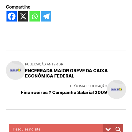
Compartilhe
PUBLICAÇÃO ANTERIOR
ENCERRADA MAIOR GREVE DA CAIXA
ECONÔMICA FEDERAL
PRÓXIMA PUBLICAÇÃO
Financeiras ? Campanha Salarial 2009