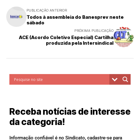
PUBLICAÇÃO ANTERIOR
Todos à assembleia do Banesprev neste
sábado
PRÓXIMA PUBLICAÇÃO
ACE (Acordo Coletivo Especial) Cartilha
produzida pela Intersindical
Receba notícias de interesse
da categoria!
Informação confiável é no Sindicato, cadastre-se para