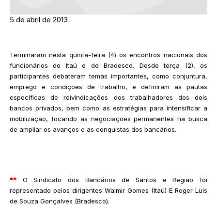
5 de abril de 2013
Terminaram nesta quinta-feira (4) os encontros nacionais dos
funcionários do Itaú e do Bradesco. Desde terça (2), os
participantes debateram temas importantes, como conjuntura,
emprego e condições de trabalho, e definiram as pautas
específicas de reivindicações dos trabalhadores dos dois
bancos privados, bem como as estratégias para intensificar a
mobilização, focando as negociações permanentes na busca
de ampliar os avanços e as conquistas dos bancários.
**
O Sindicato dos Bancários de Santos e Região foi
representado pelos dirigentes Walmir Gomes (Itaú) E Roger Luis
de Souza Gonçalves (Bradesco).