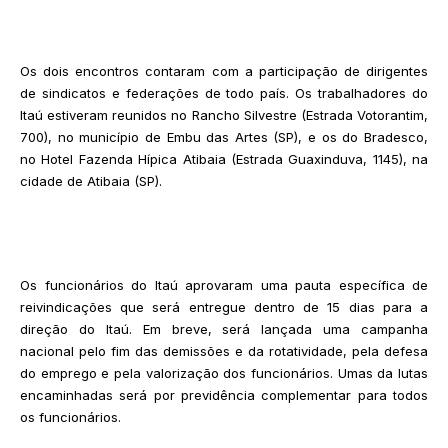
Os dois encontros contaram com a participação de dirigentes
de sindicatos e federações de todo país. Os trabalhadores do
Itaú estiveram reunidos no Rancho Silvestre (Estrada Votorantim,
700), no município de Embu das Artes (SP), e os do Bradesco,
no Hotel Fazenda Hípica Atibaia (Estrada Guaxinduva, 1145), na
cidade de Atibaia (SP).
Os funcionários do Itaú aprovaram uma pauta específica de
reivindicações que será entregue dentro de 15 dias para a
direção do Itaú. Em breve, será lançada uma campanha
nacional pelo fim das demissões e da rotatividade, pela defesa
do emprego e pela valorização dos funcionários. Umas da lutas
encaminhadas será por previdência complementar para todos
os funcionários.