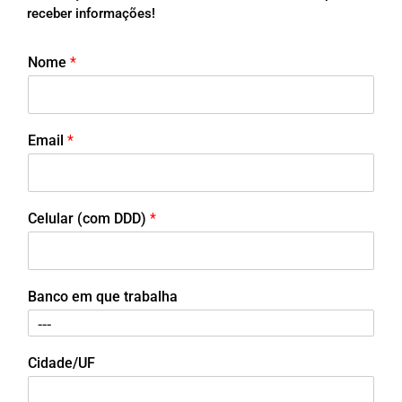
receber informações!
Nome
*
Email
*
Celular (com DDD)
*
Banco em que trabalha
Cidade/UF