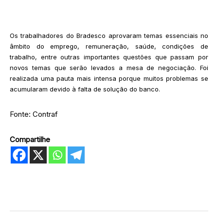
Os trabalhadores do Bradesco aprovaram temas essenciais no
âmbito do emprego, remuneração, saúde, condições de
trabalho, entre outras importantes questões que passam por
novos temas que serão levados a mesa de negociação. Foi
realizada uma pauta mais intensa porque muitos problemas se
acumularam devido à falta de solução do banco.
Fonte: Contraf
Compartilhe