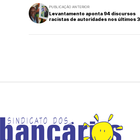
PUBLICAÇÃO ANTERIOR
Levantamento aponta 94 discursos
racistas de autoridades nos últimos 