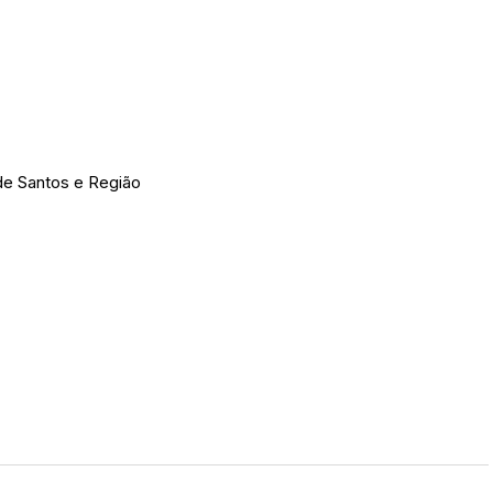
e Santos e Região