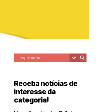
Receba notícias de
interesse da
categoria!