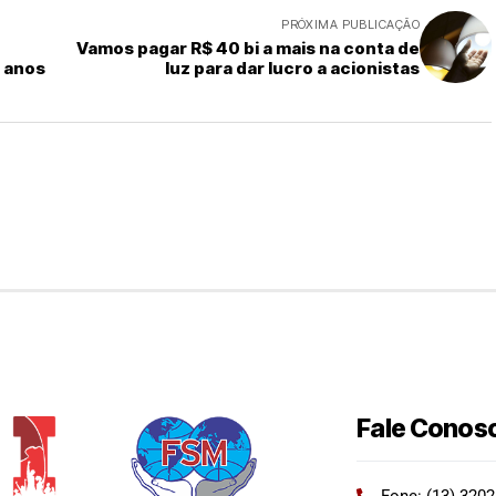
PRÓXIMA PUBLICAÇÃO
Vamos pagar R$ 40 bi a mais na conta de
3 anos
luz para dar lucro a acionistas
Fale Conos