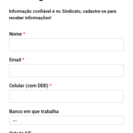
Informação confiável é no Sindicato, cadastre-se para
receber informações!
Nome
*
Email
*
Celular (com DDD)
*
Banco em que trabalha