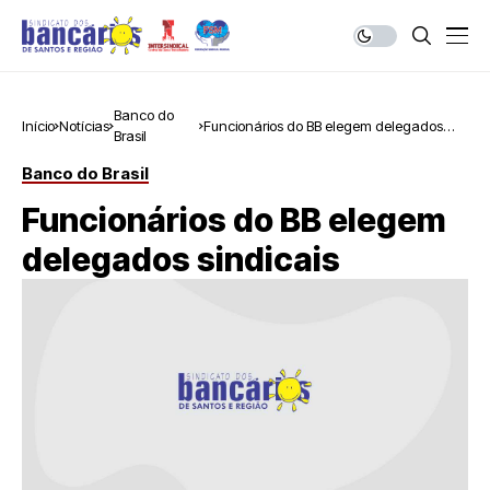
Banco do
Início
Notícias
Funcionários do BB elegem delegados
Brasil
sindicais
Banco do Brasil
Funcionários do BB elegem
delegados sindicais