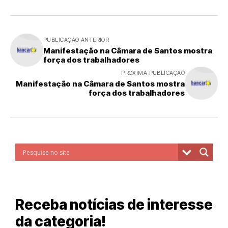
PUBLICAÇÃO ANTERIOR
Manifestação na Câmara de Santos mostra
força dos trabalhadores
PRÓXIMA PUBLICAÇÃO
Manifestação na Câmara de Santos mostra
força dos trabalhadores
Receba notícias de interesse
da categoria!