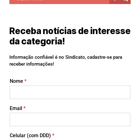
Receba notícias de interesse
da categoria!
Informação confiável é no Sindicato, cadastre-se para
receber informações!
Nome
*
Email
*
Celular (com DDD)
*