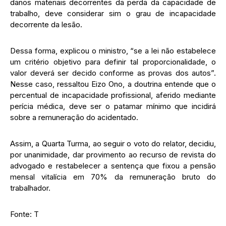
danos materiais decorrentes da perda da capacidade de
trabalho, deve considerar sim o grau de incapacidade
decorrente da lesão.
Dessa forma, explicou o ministro, “se a lei não estabelece
um critério objetivo para definir tal proporcionalidade, o
valor deverá ser decido conforme as provas dos autos”.
Nesse caso, ressaltou Eizo Ono, a doutrina entende que o
percentual de incapacidade profissional, aferido mediante
perícia médica, deve ser o patamar mínimo que incidirá
sobre a remuneração do acidentado.
Assim, a Quarta Turma, ao seguir o voto do relator, decidiu,
por unanimidade, dar provimento ao recurso de revista do
advogado e restabelecer a sentença que fixou a pensão
mensal vitalícia em 70% da remuneração bruto do
trabalhador.
Fonte: T