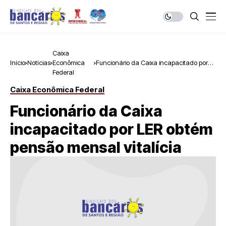
Caixa
Início
Notícias
Econômica
Funcionário da Caixa incapacitado por
Federal
LER obtém pensão mensal vitalícia
Caixa Econômica Federal
Funcionário da Caixa
incapacitado por LER obtém
pensão mensal vitalícia