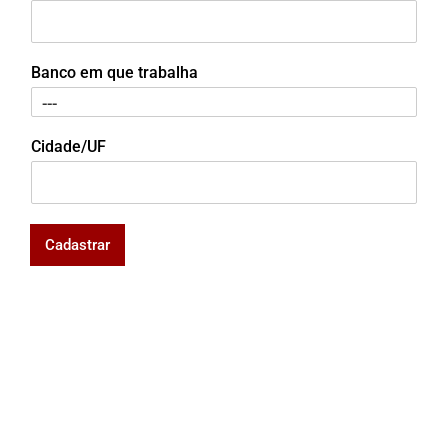
Banco em que trabalha
Cidade/UF
Cadastrar