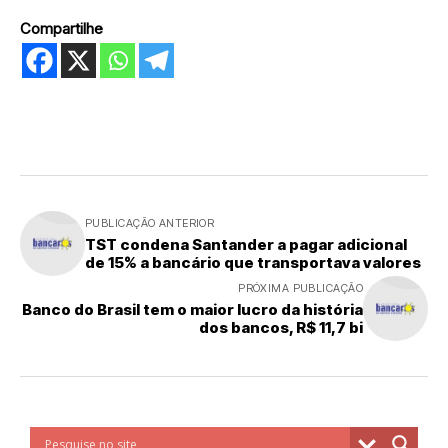
Compartilhe
PUBLICAÇÃO ANTERIOR
TST condena Santander a pagar adicional
de 15% a bancário que transportava valores
PRÓXIMA PUBLICAÇÃO
Banco do Brasil tem o maior lucro da história
dos bancos, R$ 11,7 bi