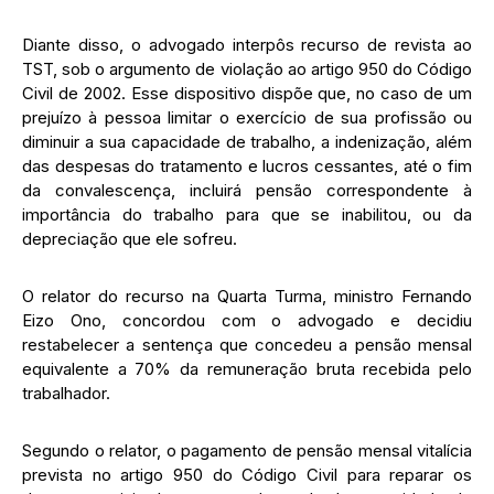
Diante disso, o advogado interpôs recurso de revista ao
TST, sob o argumento de violação ao artigo 950 do Código
Civil de 2002. Esse dispositivo dispõe que, no caso de um
prejuízo à pessoa limitar o exercício de sua profissão ou
diminuir a sua capacidade de trabalho, a indenização, além
das despesas do tratamento e lucros cessantes, até o fim
da convalescença, incluirá pensão correspondente à
importância do trabalho para que se inabilitou, ou da
depreciação que ele sofreu.
O relator do recurso na Quarta Turma, ministro Fernando
Eizo Ono, concordou com o advogado e decidiu
restabelecer a sentença que concedeu a pensão mensal
equivalente a 70% da remuneração bruta recebida pelo
trabalhador.
Segundo o relator, o pagamento de pensão mensal vitalícia
prevista no artigo 950 do Código Civil para reparar os