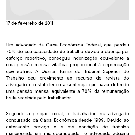
17 de fevereiro de 2011
Um advogado da Caixa Econômica Federal, que perdeu
70% de sua capacidade de trabalho devido a doença por
esforço repetitivo, conseguiu indenização equivalente a
uma pensão mensal vitalícia, proporcional à depreciação
que sofreu. A Quarta Turma do Tribunal Superior do
Trabalho deu provimento ao recurso de revista do
advogado e restabeleceu a sentença que havia deferido
uma pensão mensal equivalente a 70% da remuneração
bruta recebida pelo trabalhador.
Segundo a petição inicial, o trabalhador era advogado
concursado da Caixa Econômica desde 1989. Devido ao
extenuante serviço e à má condição de trabalho
manuseando um microcomputador, o advogado adquiriu