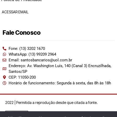
ACESSAR EMAIL
Fale Conosco
Fone: (13) 3202 1670
WhatsApp: (13) 99209 2964
Email: santosbancarios@uol.com.br
Endereço: Av. Washington Luís, 140 (Canal 3) Encruzilhada,
Santos/SP
CEP: 11050-200
Horário de funcionamento: Segunda à sexta, das 8h às 18h
2022 | Permitida a reprodução desde que citada a fonte.