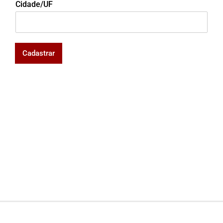
Cidade/UF
Cadastrar