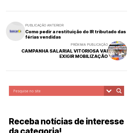
PUBLICAÇÃO ANTERIOR
Como pedir a restituição do IR tributado das
férias vendidas
PRÓXIMA PUBLICAÇÃO
CAMPANHA SALARIAL VITORIOSA VAI
EXIGIR MOBILIZAÇÃO
Receba notícias de interesse
da categoria!