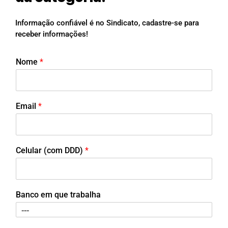
Informação confiável é no Sindicato, cadastre-se para
receber informações!
Nome
*
Email
*
Celular (com DDD)
*
Banco em que trabalha