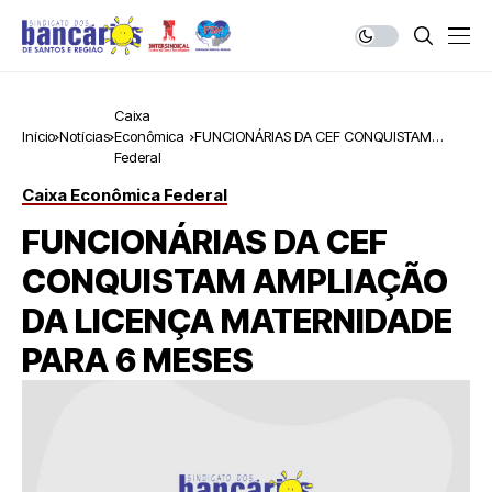
Caixa
Início
Notícias
Econômica
FUNCIONÁRIAS DA CEF CONQUISTAM
Federal
AMPLIAÇÃO DA LICENÇA MATERNIDADE
PARA 6 MESES
Caixa Econômica Federal
FUNCIONÁRIAS DA CEF
CONQUISTAM AMPLIAÇÃO
DA LICENÇA MATERNIDADE
PARA 6 MESES