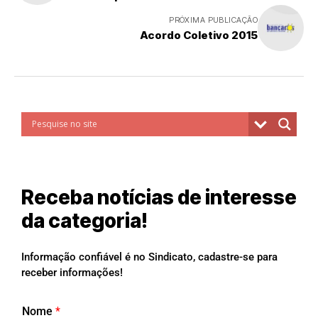
PRÓXIMA PUBLICAÇÃO
Acordo Coletivo 2015
Receba notícias de interesse
da categoria!
Informação confiável é no Sindicato, cadastre-se para
receber informações!
Nome
*