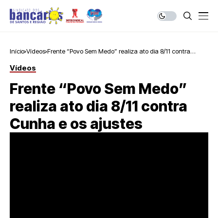
Início
Vídeos
Frente “Povo Sem Medo” realiza ato dia 8/11 contra
Cunha e os ajustes
Vídeos
Frente “Povo Sem Medo”
realiza ato dia 8/11 contra
Cunha e os ajustes