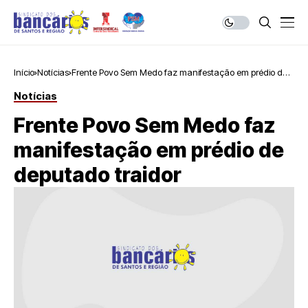
Início
Notícias
Frente Povo Sem Medo faz manifestação em prédio de
deputado traidor
Notícias
Frente Povo Sem Medo faz
manifestação em prédio de
deputado traidor