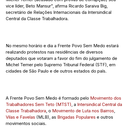
vice líder, Beto Mansur”, afirma Ricardo Saraiva Big,
secretário de Relações Internacionais da Intersindical
Central da Classe Trabalhadora.
No mesmo horário e dia a Frente Povo Sem Medo estará
realizando protestos nas residências de diversos
deputados que votaram a favor do fim do julgamento de
Michel Temer pelo Supremo Tribunal Federal (STF), em
cidades de São Paulo e de outros estados do país.
A Frente Povo Sem Medo é formado pelo
Movimento dos
Trabalhadores Sem Teto (MTST)
, a
Intersindical Central da
Classe Trabalhadora
, o
Movimento de Luta nos Bairros
,
Vilas e Favelas
(MLB), as
Brigadas Populares
e outros
movimentos sociais.