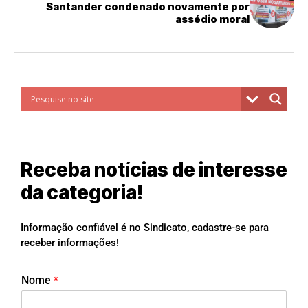
Santander condenado novamente por
assédio moral
Receba notícias de interesse
da categoria!
Informação confiável é no Sindicato, cadastre-se para
receber informações!
Nome
*