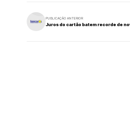
PUBLICAÇÃO ANTERIOR
Juros do cartão batem recorde de n