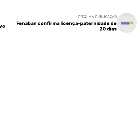
PRÓXIMA PUBLICAÇÃO
Fenaban confirma licença-paternidade de
ovo
20 dias