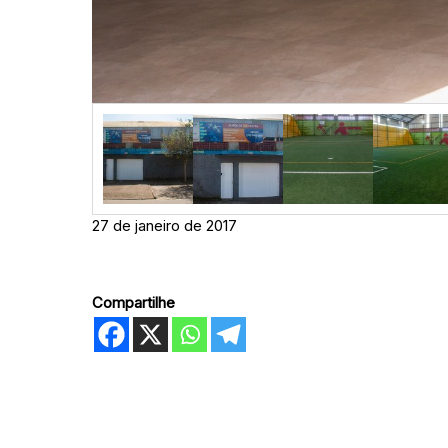
27 de janeiro de 2017
Compartilhe