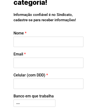
categoria!
Informação confiável é no Sindicato,
cadastre-se para receber informações!
Nome
*
Email
*
Celular (com DDD)
*
Banco em que trabalha