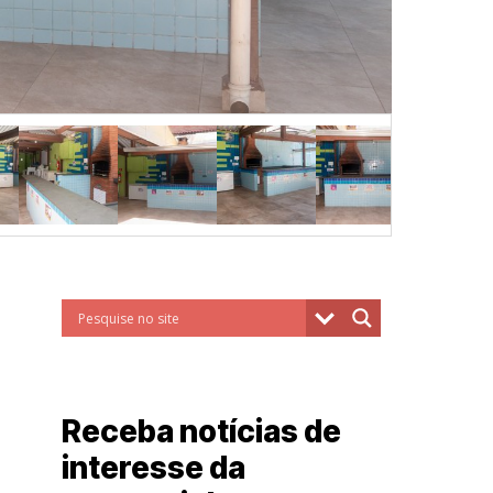
Receba notícias de
interesse da