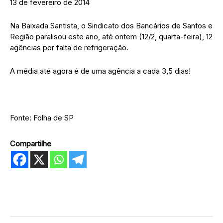
13 de fevereiro de 2014
Na Baixada Santista, o Sindicato dos Bancários de Santos e
Região paralisou este ano, até ontem (12/2, quarta-feira), 12
agências por falta de refrigeração.
A média até agora é de uma agência a cada 3,5 dias!
Fonte: Folha de SP
Compartilhe