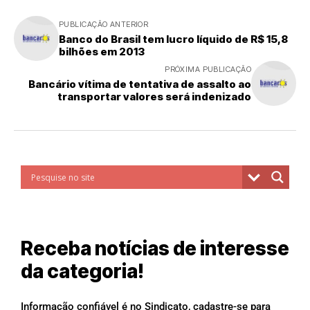
PUBLICAÇÃO ANTERIOR
Banco do Brasil tem lucro líquido de R$ 15,8
bilhões em 2013
PRÓXIMA PUBLICAÇÃO
Bancário vítima de tentativa de assalto ao
transportar valores será indenizado
Receba notícias de interesse
da categoria!
Informação confiável é no Sindicato, cadastre-se para