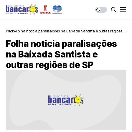
Início
Folha noticia paralisações na Baixada Santista e outras regiões
de SP
Folha noticia paralisações
na Baixada Santista e
outras regiões de SP