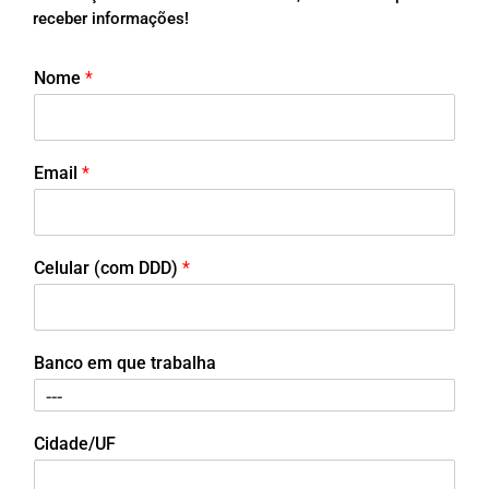
receber informações!
Nome
*
Email
*
Celular (com DDD)
*
Banco em que trabalha
Cidade/UF