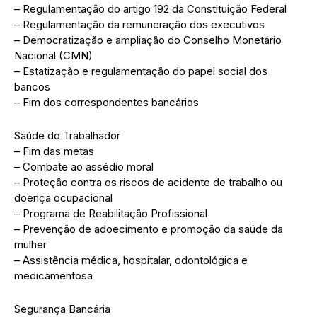
– Regulamentação do artigo 192 da Constituição Federal
– Regulamentação da remuneração dos executivos
– Democratização e ampliação do Conselho Monetário
Nacional (CMN)
– Estatização e regulamentação do papel social dos
bancos
– Fim dos correspondentes bancários
Saúde do Trabalhador
– Fim das metas
– Combate ao assédio moral
– Proteção contra os riscos de acidente de trabalho ou
doença ocupacional
– Programa de Reabilitação Profissional
– Prevenção de adoecimento e promoção da saúde da
mulher
– Assistência médica, hospitalar, odontológica e
medicamentosa
Segurança Bancária