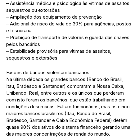
– Assistência médica e psicológica às vítimas de assaltos,
sequestros ou extorsões
– Ampliação dos equipamento de prevenção
– Adicional de risco de vida de 30% para agências, postos
e tesouraria
– Proibição de transporte de valores e guarda das chaves
pelos bancários
– Estabilidade provisória para vitimas de assaltos,
sequestros e extorsões
Fusões de bancos violentam bancários
Na última década os grandes bancos (Banco do Brasil,
Itaú, Bradesco e Santander) compraram a Nossa Caixa,
Unibanco, Real, entre outros e os únicos que perderam
com isto foram os bancários, que estão trabalhando em
condições desumanas. Faltam funcionários, mas os cinco
maiores bancos brasileiros (Itaú, Banco do Brasil,
Bradesco, Santander e Caixa Econômica Federal) detêm
quase 90% dos ativos do sistema financeiro gerando uma
das maiores concentrações de renda do mundo.