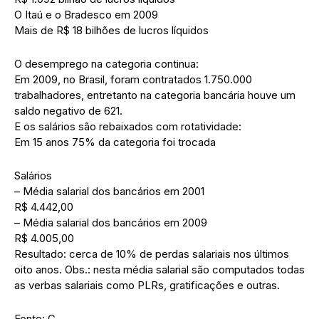
O Itaú e o Bradesco em 2009
Mais de R$ 18 bilhões de lucros líquidos
O desemprego na categoria continua:
Em 2009, no Brasil, foram contratados 1.750.000
trabalhadores, entretanto na categoria bancária houve um
saldo negativo de 621.
E os salários são rebaixados com rotatividade:
Em 15 anos 75% da categoria foi trocada
Salários
– Média salarial dos bancários em 2001
R$ 4.442,00
– Média salarial dos bancários em 2009
R$ 4.005,00
Resultado: cerca de 10% de perdas salariais nos últimos
oito anos. Obs.: nesta média salarial são computados todas
as verbas salariais como PLRs, gratificações e outras.
Fonte: C