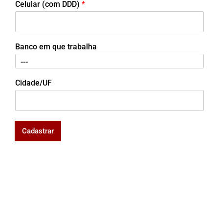
Celular (com DDD)
*
Banco em que trabalha
Cidade/UF
Cadastrar