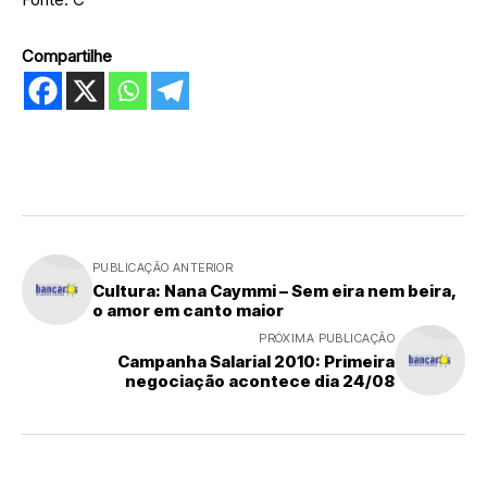
Compartilhe
PUBLICAÇÃO ANTERIOR
Cultura: Nana Caymmi – Sem eira nem beira,
o amor em canto maior
PRÓXIMA PUBLICAÇÃO
Campanha Salarial 2010: Primeira
negociação acontece dia 24/08