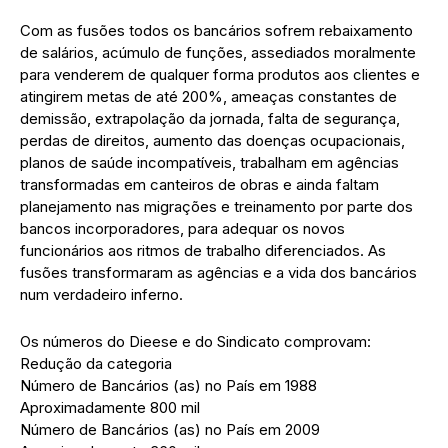
Com as fusões todos os bancários sofrem rebaixamento
de salários, acúmulo de funções, assediados moralmente
para venderem de qualquer forma produtos aos clientes e
atingirem metas de até 200%, ameaças constantes de
demissão, extrapolação da jornada, falta de segurança,
perdas de direitos, aumento das doenças ocupacionais,
planos de saúde incompatíveis, trabalham em agências
transformadas em canteiros de obras e ainda faltam
planejamento nas migrações e treinamento por parte dos
bancos incorporadores, para adequar os novos
funcionários aos ritmos de trabalho diferenciados. As
fusões transformaram as agências e a vida dos bancários
num verdadeiro inferno.
Os números do Dieese e do Sindicato comprovam:
Redução da categoria
Número de Bancários (as) no País em 1988
Aproximadamente 800 mil
Número de Bancários (as) no País em 2009