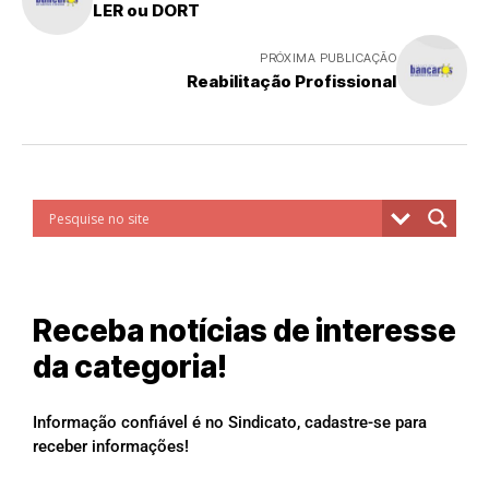
LER ou DORT
PRÓXIMA PUBLICAÇÃO
Reabilitação Profissional
Receba notícias de interesse
da categoria!
Informação confiável é no Sindicato, cadastre-se para
receber informações!