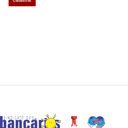
Cadastrar