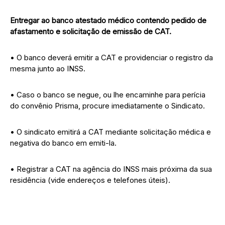
Entregar ao banco atestado médico contendo pedido de
afastamento e solicitação de emissão de CAT.
• O banco deverá emitir a CAT e providenciar o registro da
mesma junto ao INSS.
• Caso o banco se negue, ou lhe encaminhe para perícia
do convênio Prisma, procure imediatamente o Sindicato.
• O sindicato emitirá a CAT mediante solicitação médica e
negativa do banco em emiti-la.
• Registrar a CAT na agência do INSS mais próxima da sua
residência (vide endereços e telefones úteis).