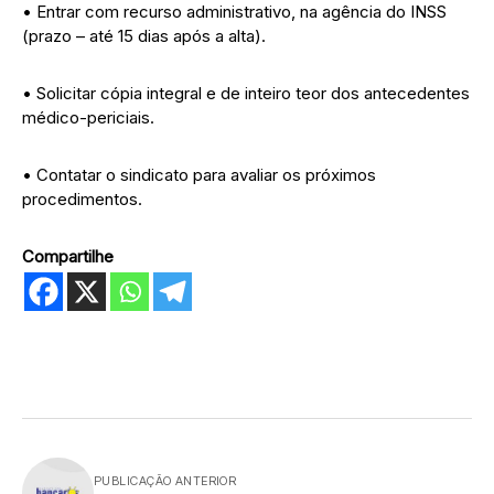
• Entrar com recurso administrativo, na agência do INSS
(prazo – até 15 dias após a alta).
• Solicitar cópia integral e de inteiro teor dos antecedentes
médico-periciais.
• Contatar o sindicato para avaliar os próximos
procedimentos.
Compartilhe
PUBLICAÇÃO ANTERIOR