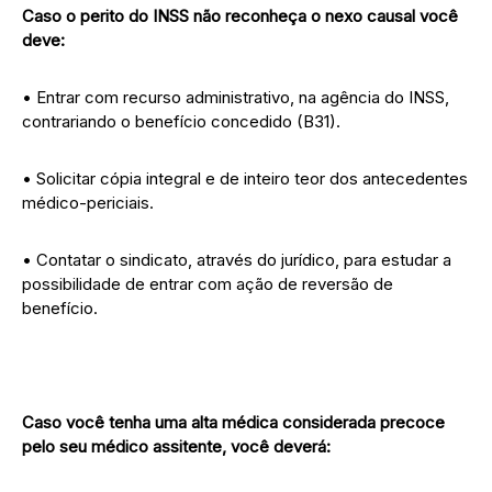
Caso o perito do INSS não reconheça o nexo causal você
deve:
• Entrar com recurso administrativo, na agência do INSS,
contrariando o benefício concedido (B31).
• Solicitar cópia integral e de inteiro teor dos antecedentes
médico-periciais.
• Contatar o sindicato, através do jurídico, para estudar a
possibilidade de entrar com ação de reversão de
benefício.
Caso você tenha uma alta médica considerada precoce
pelo seu médico assitente, você deverá: