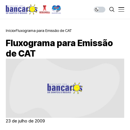
Início
Fluxograma para Emissão de CAT
Fluxograma para Emissão
de CAT
23 de julho de 2009