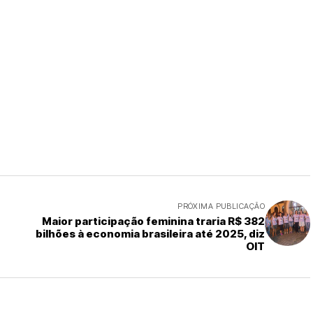
PRÓXIMA PUBLICAÇÃO
Maior participação feminina traria R$ 382
bilhões à economia brasileira até 2025, diz
OIT