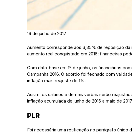
19 de junho de 2017
Aumento corresponde aos 3,35% de reposição da in
aumento real conquistado em 2016; financeiras po
Com data-base em 1º de junho, os financiários com
Campanha 2016. O acordo foi fechado com validade 
inflação mais reajuste de 1%.
Assim, os salários e demais verbas serão reajust
inflação acumulada de junho de 2016 a maio de 2017,
PLR
Foi necessária uma retificação no parágrafo único d