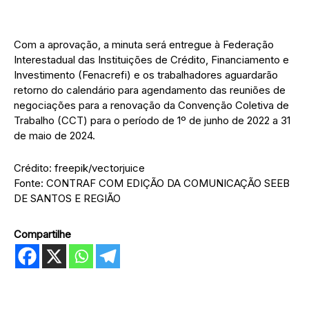
Com a aprovação, a minuta será entregue à Federação
Interestadual das Instituições de Crédito, Financiamento e
Investimento (Fenacrefi) e os trabalhadores aguardarão
retorno do calendário para agendamento das reuniões de
negociações para a renovação da Convenção Coletiva de
Trabalho (CCT) para o período de 1º de junho de 2022 a 31
de maio de 2024.
Crédito: freepik/vectorjuice
Fonte: CONTRAF COM EDIÇÃO DA COMUNICAÇÃO SEEB
DE SANTOS E REGIÃO
Compartilhe