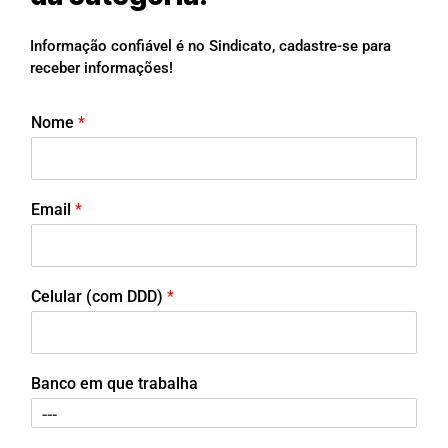
Informação confiável é no Sindicato, cadastre-se para
receber informações!
Nome
*
Email
*
Celular (com DDD)
*
Banco em que trabalha