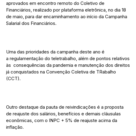
aprovados em encontro remoto do Coletivo de
Financiários, realizado por plataforma eletrônica, no dia 18
de maio, para dar encaminhamento ao início da Campanha
Salarial dos Financiários.
Uma das prioridades da campanha deste ano é
a regulamentação do teletrabalho, além de pontos relativos
às consequências da pandemia e manutenção dos direitos
já conquistados na Convenção Coletiva de TRabalho
(CCT).
Outro destaque da pauta de reivindicações é a proposta
de reajuste dos salários, benefícios e demais cláusulas
econômicas, com o INPC + 5% de reajuste acima da
inflação.