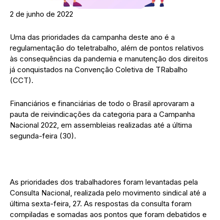
2 de junho de 2022
Uma das prioridades da campanha deste ano é a
regulamentação do teletrabalho, além de pontos relativos
às consequências da pandemia e manutenção dos direitos
já conquistados na Convenção Coletiva de TRabalho
(CCT).
Financiários e financiárias de todo o Brasil aprovaram a
pauta de reivindicações da categoria para a Campanha
Nacional 2022, em assembleias realizadas até a última
segunda-feira (30).
As prioridades dos trabalhadores foram levantadas pela
Consulta Nacional, realizada pelo movimento sindical até a
última sexta-feira, 27. As respostas da consulta foram
compiladas e somadas aos pontos que foram debatidos e