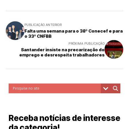
PUBLICAÇÃO ANTERIOR
Falta uma semana para o 38º Conecef e para
o 33º CNFBB
PRÓXIMA PUBLICAÇÃO
Santander insiste na precarização do
emprego e desrespeita trabalhadores
Receba notícias de interesse
da categoria!