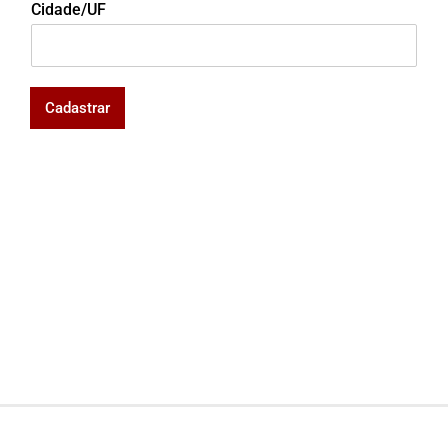
Cidade/UF
Cadastrar