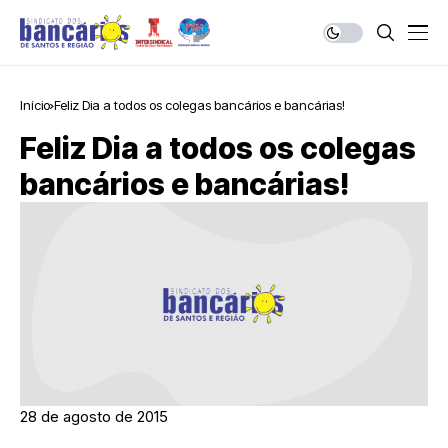
Início
Feliz Dia a todos os colegas bancários e bancárias!
Feliz Dia a todos os colegas
bancários e bancárias!
28 de agosto de 2015