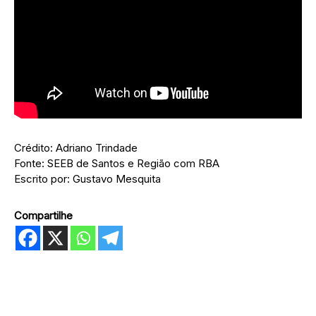
Crédito: Adriano Trindade
Fonte: SEEB de Santos e Região com RBA
Escrito por: Gustavo Mesquita
Compartilhe