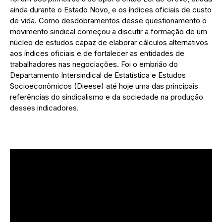
ainda durante o Estado Novo, e os índices oficiais de custo
de vida. Como desdobramentos desse questionamento o
movimento sindical começou a discutir a formação de um
núcleo de estudos capaz de elaborar cálculos alternativos
aos índices oficiais e de fortalecer as entidades de
trabalhadores nas negociações. Foi o embrião do
Departamento Intersindical de Estatística e Estudos
Socioeconômicos (Dieese) até hoje uma das principais
referências do sindicalismo e da sociedade na produção
desses indicadores.