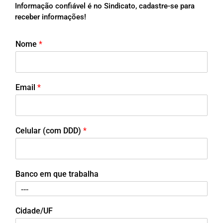
Informação confiável é no Sindicato, cadastre-se para
receber informações!
Nome
*
Email
*
Celular (com DDD)
*
Banco em que trabalha
Cidade/UF