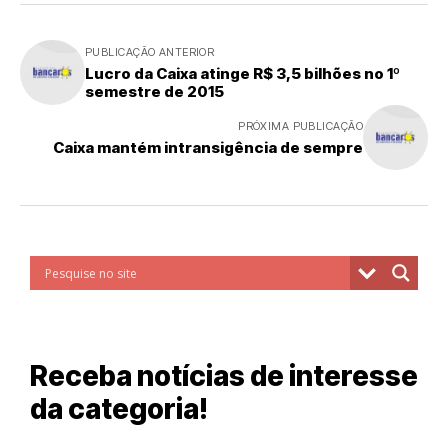
PUBLICAÇÃO ANTERIOR
Lucro da Caixa atinge R$ 3,5 bilhões no 1º
semestre de 2015
PRÓXIMA PUBLICAÇÃO
Caixa mantém intransigência de sempre
Receba notícias de interesse
da categoria!