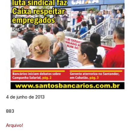
4 de junho de 2013
883
Arquivo!