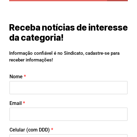
Receba notícias de interesse
da categoria!
Informação confiável é no Sindicato, cadastre-se para
receber informações!
Nome
*
Email
*
Celular (com DDD)
*