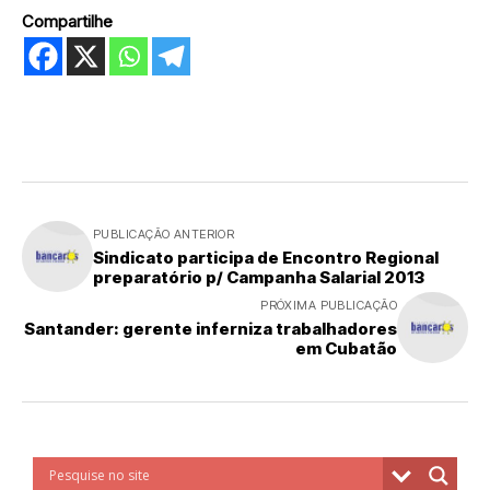
Compartilhe
PUBLICAÇÃO ANTERIOR
Sindicato participa de Encontro Regional
preparatório p/ Campanha Salarial 2013
PRÓXIMA PUBLICAÇÃO
Santander: gerente inferniza trabalhadores
em Cubatão