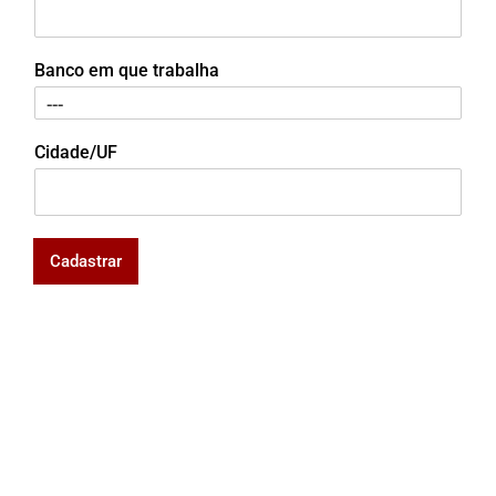
Banco em que trabalha
Cidade/UF
Cadastrar