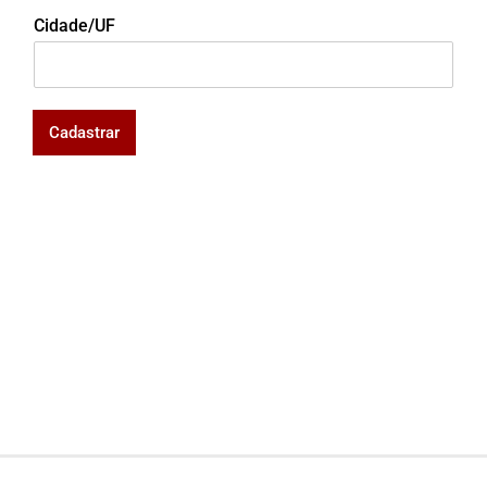
Cidade/UF
Cadastrar