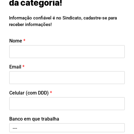
da categoria!
Informação confiável é no Sindicato, cadastre-se para
receber informações!
Nome
*
Email
*
Celular (com DDD)
*
Banco em que trabalha