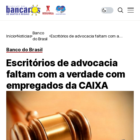
Banco
Início
Notícias
Escritórios de advocacia faltam com a
do Brasil
verdade com empregados da CAIXA
Banco do Brasil
Escritórios de advocacia
faltam com a verdade com
empregados da CAIXA