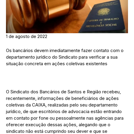
1 de agosto de 2022
Os bancários devem imediatamente fazer contato com o
departamento jurídico do Sindicato para verificar a sua
situação concreta em ações coletivas existentes
O Sindicato dos Bancários de Santos e Região recebeu,
recentemente, informações de beneficiários de ações
coletivas da CAIXA, realizadas pelo seu departamento
jurídico, de que escritórios de advocacia estão entrando
em contato por fone ou pessoalmente nas agências para
oferecer execução dessas ações, alegando que o
sindicato não está cumprindo seu dever e que se