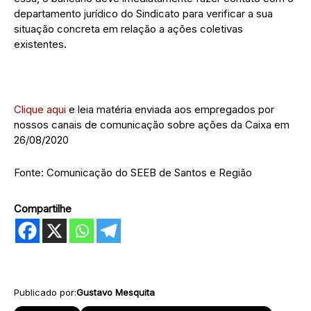
departamento jurídico do Sindicato para verificar a sua
situação concreta em relação a ações coletivas
existentes.
Clique aqui
e leia matéria enviada aos empregados por
nossos canais de comunicação sobre ações da Caixa em
26/08/2020
Fonte: Comunicação do SEEB de Santos e Região
Compartilhe
Publicado por:
Gustavo Mesquita