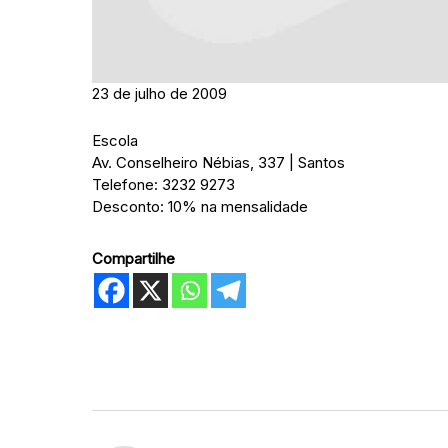
23 de julho de 2009
Escola
Av. Conselheiro Nébias, 337 | Santos
Telefone: 3232 9273
Desconto: 10% na mensalidade
Compartilhe