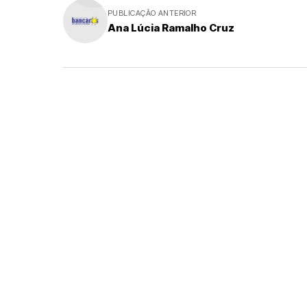
PUBLICAÇÃO ANTERIOR
Ana Lúcia Ramalho Cruz