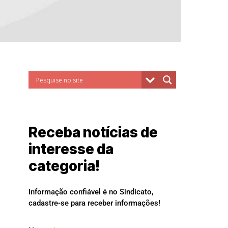
Receba notícias de
interesse da
categoria!
Informação confiável é no Sindicato,
cadastre-se para receber informações!