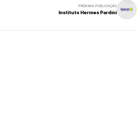
PRÓXIMA PUBLICAÇÃO
Instituto Hermes Pardini