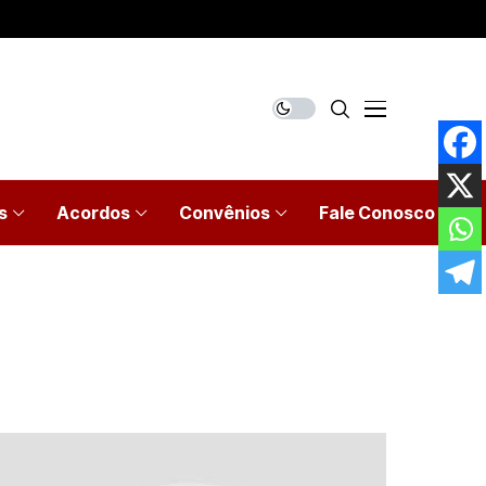
s
Acordos
Convênios
Fale Conosco