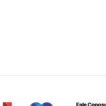
Fale Conos