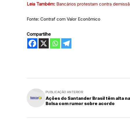
Leia Também:
Bancários protestam contra demissão
Fonte: Contraf com Valor Econômico
Compartilhe
PUBLICAÇÃO ANTERIOR
Ações do Santander Brasil têm alta n
Bolsa com rumor sobre acordo