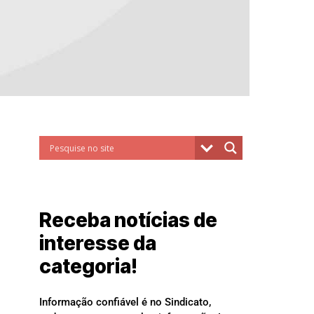
Receba notícias de
interesse da
categoria!
Informação confiável é no Sindicato,