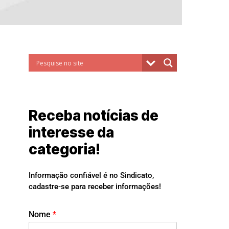
Receba notícias de
interesse da
categoria!
Informação confiável é no Sindicato,
cadastre-se para receber informações!
Nome
*