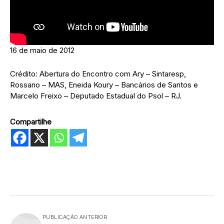
16 de maio de 2012
Crédito: Abertura do Encontro com Ary – Sintaresp,
Rossano – MAS, Eneida Koury – Bancários de Santos e
Marcelo Freixo – Deputado Estadual do Psol – RJ.
Compartilhe
PUBLICAÇÃO ANTERIOR