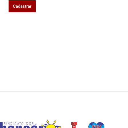
Cadastrar