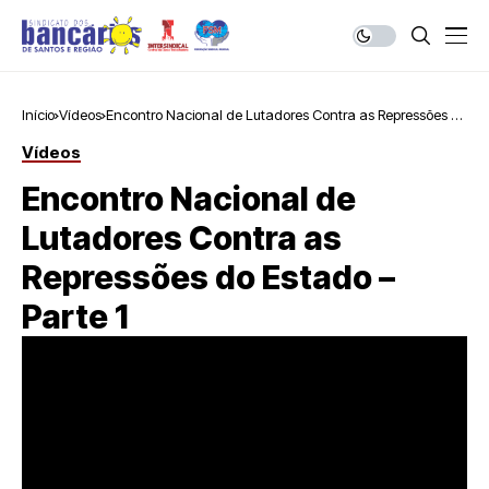
Início
Vídeos
Encontro Nacional de Lutadores Contra as Repressões do
Estado – Parte 1
Vídeos
Encontro Nacional de
Lutadores Contra as
Repressões do Estado –
Parte 1