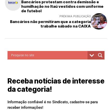
Bancários protestam contra demissão e
humilhação no Itaú vestidos com uniforme
de futebol
PRÓXIMA PUBLICAÇÃO
Bancários não permitiram que a categoria
trabalhe sábado na CAIXA
Receba notícias de interesse
da categoria!
Informação confiável é no Sindicato, cadastre-se para
receber informações!